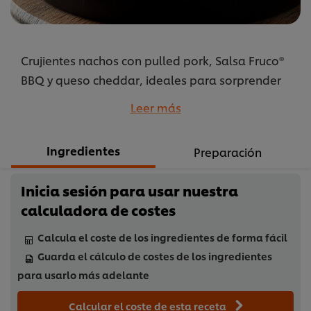
Crujientes nachos con pulled pork, Salsa Fruco®
BBQ y queso cheddar, ideales para sorprender
en reuniones y eventos.
Leer más
...
Ingredientes
Preparación
Inicia sesión para usar nuestra
calculadora de costes
Calcula el coste de los ingredientes de forma fácil
Guarda el cálculo de costes de los ingredientes
para usarlo más adelante
Calcular el coste de esta receta