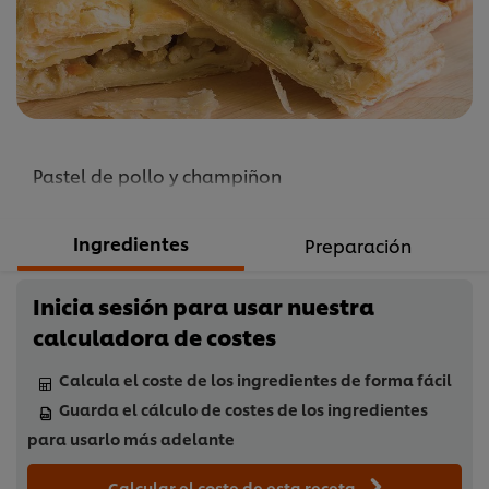
recipe
Pastel de pollo y champiñon
Ingredientes
Preparación
Inicia sesión para usar nuestra
calculadora de costes
Calcula el coste de los ingredientes de forma fácil
Guarda el cálculo de costes de los ingredientes
para usarlo más adelante
Calcular el coste de esta receta