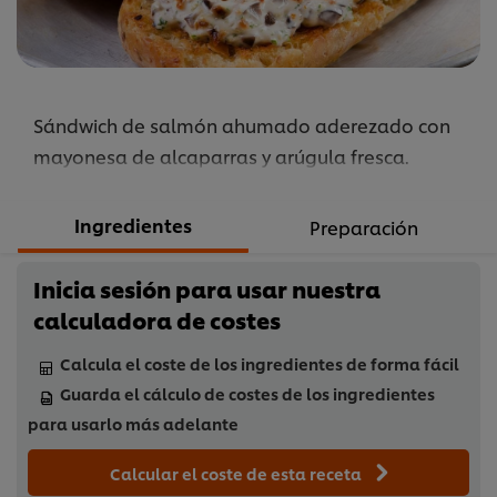
Sándwich de salmón ahumado aderezado con
mayonesa de alcaparras y arúgula fresca.
Ingredientes
Preparación
Inicia sesión para usar nuestra
calculadora de costes
Calcula el coste de los ingredientes de forma fácil
Guarda el cálculo de costes de los ingredientes
para usarlo más adelante
Calcular el coste de esta receta