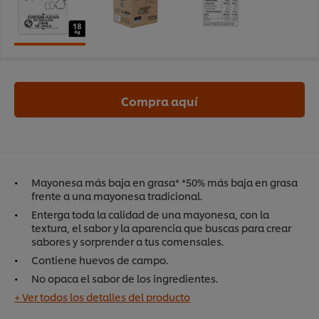
Compra aquí
Mayonesa más baja en grasa* *50% más baja en grasa
frente a una mayonesa tradicional.
Enterga toda la calidad de una mayonesa, con la
textura, el sabor y la aparencia que buscas para crear
sabores y sorprender a tus comensales.
Contiene huevos de campo.
No opaca el sabor de los ingredientes.
+ Ver todos los detalles del producto