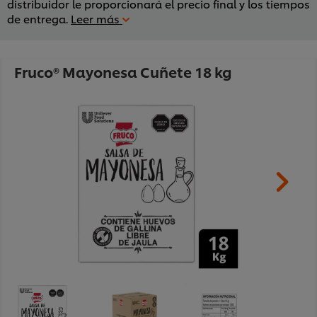
distribuidor le proporcionará el precio final y los tiempos
de entrega.
Leer más
Fruco® Mayonesa Cuñete 18 kg