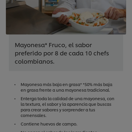
Mayonesa* Fruco, el sabor
preferido por 8 de cada 10 chefs
colombianos.
Mayonesa más baja en grasa* *50% más baja
en grasa frente a una mayonesa tradicional.
Enterga toda la calidad de una mayonesa, con
la textura, el sabor y la aparencia que buscas
para crear sabores y sorprender a tus
comensales.
Contiene huevos de campo.