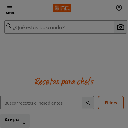
Menu
¿Qué estás buscando?
Recetas para chefs
Filters
Arepa