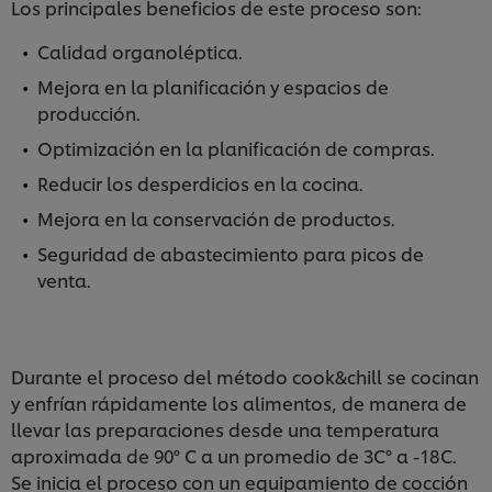
Los principales beneficios de este proceso son:
Calidad organoléptica.
Mejora en la planificación y espacios de
producción.
Optimización en la planificación de compras.
Reducir los desperdicios en la cocina.
Mejora en la conservación de productos.
Seguridad de abastecimiento para picos de
venta.
Durante el proceso del método cook&chill se cocinan
y enfrían rápidamente los alimentos, de manera de
llevar las preparaciones desde una temperatura
aproximada de 90° C a un promedio de 3C° a -18C.
Se inicia el proceso con un equipamiento de cocción