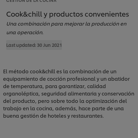
Cook&chill y productos convenientes
Una combinación para mejorar la producción en
una operación.
Last updated:
30 Jun 2021
El método cook&chill es la combinación de un
equipamiento de cocción profesional y un abatidor
de temperatura, para garantizar, calidad
organoléptica, seguridad alimentaria y conservación
del producto, pero sobre todo la optimización del
trabajo en la cocina, además, hace parte de una
buena gestión de hoteles y restaurantes.