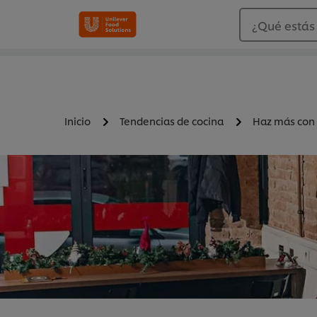
¿Qué estás
Inicio
Tendencias de cocina
Haz más con