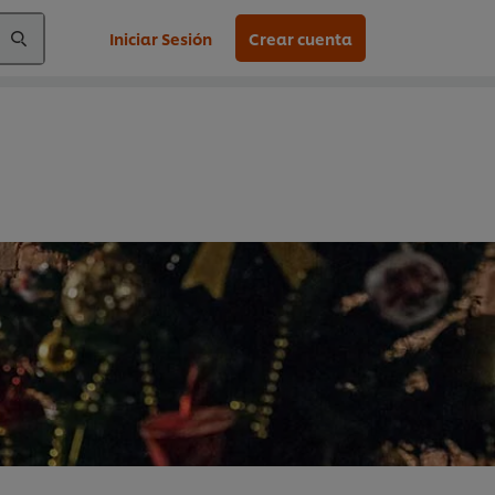
Iniciar Sesión
Crear cuenta