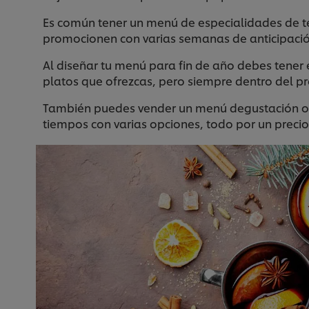
Es común tener un menú de especialidades de t
promocionen con varias semanas de anticipación
Al diseñar tu menú para fin de año debes tener 
platos que ofrezcas, pero siempre dentro del pr
También puedes vender un menú degustación o un
tiempos con varias opciones, todo por un preci