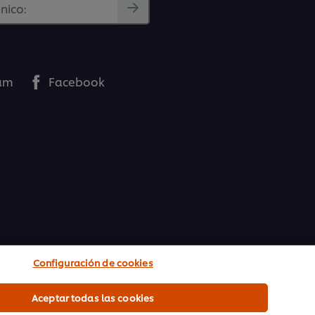
nico:
ram
Facebook
Configuración de cookies
Aceptar todas las cookies