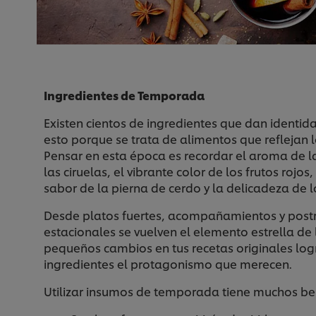
Ingredientes de Temporada
Existen cientos de ingredientes que dan identi
esto porque se trata de alimentos que reflejan 
Pensar en esta época es recordar el aroma de l
las ciruelas, el vibrante color de los frutos rojos,
sabor de la pierna de cerdo y la delicadeza de l
Desde platos fuertes, acompañamientos y postr
estacionales se vuelven el elemento estrella de 
pequeños cambios en tus recetas originales log
ingredientes el protagonismo que merecen.
Utilizar insumos de temporada tiene muchos ben