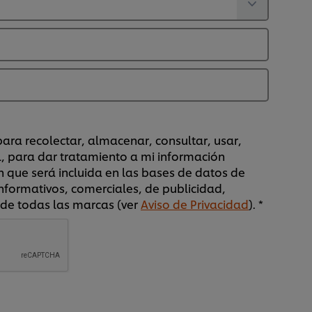
ara recolectar, almacenar, consultar, usar,
l, para dar tratamiento a mi información
 que será incluida en las bases de datos de
nformativos, comerciales, de publicidad,
 de todas las marcas (ver
Aviso de Privacidad
). *