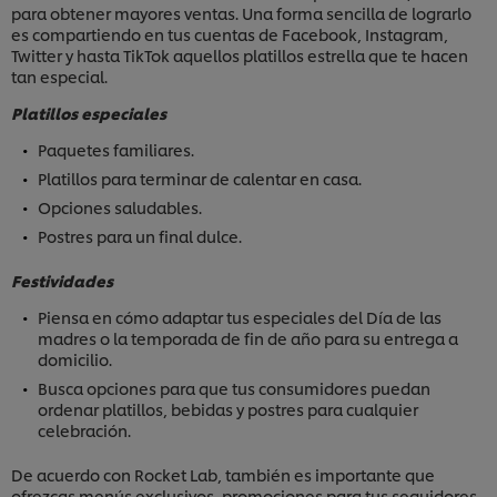
para obtener mayores ventas. Una forma sencilla de lograrlo
es compartiendo en tus cuentas de Facebook, Instagram,
Twitter y hasta TikTok aquellos platillos estrella que te hacen
tan especial.
Platillos especiales
Paquetes familiares.
Platillos para terminar de calentar en casa.
Opciones saludables.
Postres para un final dulce.
Festividades
Piensa en cómo adaptar tus especiales del Día de las
madres o la temporada de fin de año para su entrega a
domicilio.
Busca opciones para que tus consumidores puedan
ordenar platillos, bebidas y postres para cualquier
celebración.
De acuerdo con Rocket Lab, también es importante que
ofrezcas menús exclusivos, promociones para tus seguidores