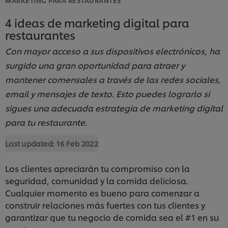
4 ideas de marketing digital para
restaurantes
Con mayor acceso a sus dispositivos electrónicos, ha
surgido una gran oportunidad para atraer y
mantener comensales a través de las redes sociales,
email y mensajes de texto. Esto puedes lograrlo si
sigues una adecuada estrategia de marketing digital
para tu restaurante.
Last updated:
16 Feb 2022
Los clientes apreciarán tu compromiso con la
seguridad, comunidad y la comida deliciosa.
Cualquier momento es bueno para comenzar a
construir relaciones más fuertes con tus clientes y
garantizar que tu negocio de comida sea el #1 en su