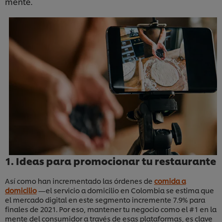
mente.
1. Ideas para promocionar tu restaurante
Así como han incrementado las órdenes de
comida a
domicilio
—el servicio a domicilio en Colombia se estima que
el mercado digital en este segmento incremente 7.9% para
finales de 2021. Por eso, mantener tu negocio como el #1 en la
mente del consumidor a través de esas plataformas, es clave