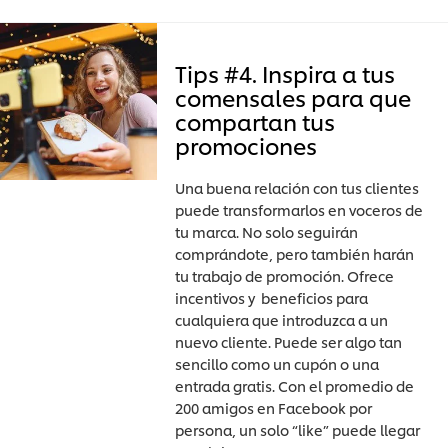
Tips #4. Inspira a tus
comensales para que
compartan tus
promociones
Una buena relación con tus clientes
puede transformarlos en voceros de
tu marca. No solo seguirán
comprándote, pero también harán
tu trabajo de promoción. Ofrece
incentivos y beneficios para
cualquiera que introduzca a un
nuevo cliente. Puede ser algo tan
sencillo como un cupón o una
entrada gratis. Con el promedio de
200 amigos en Facebook por
persona, un solo “like” puede llegar