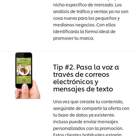
nicho específico de mercado. Los
análisis de tráfico y ventas ya no son
cosa nueva para los pequeños y
medianos negocios. Con ellos
identificarás la forma ideal de
promover tu marca.
Tip #2. Pasa la voz a
través de correos
electrónicos y
mensajes de texto
Una vez que creaste tu contenido,
asegúrate de compartir la oferta con
tu base de datos ya existente.
Incluso puede enviar mensajes
personalizados con la promoción.
Estos clientes habituales estarán