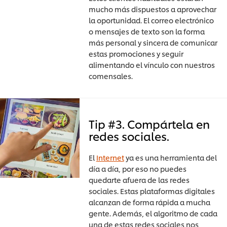
mucho más dispuestos a aprovechar
la oportunidad. El correo electrónico
o mensajes de texto son la forma
más personal y sincera de comunicar
estas promociones y seguir
alimentando el vínculo con nuestros
comensales.
Tip #3. Compártela en
redes sociales.
El
Internet
ya es una herramienta del
día a día, por eso no puedes
quedarte afuera de las redes
sociales. Estas plataformas digitales
alcanzan de forma rápida a mucha
gente. Además, el algoritmo de cada
una de estas redes sociales nos