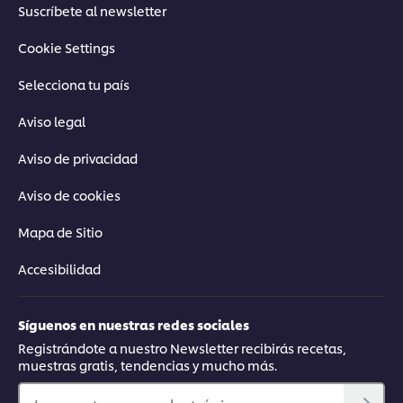
Suscríbete al newsletter
Cookie Settings
Selecciona tu país
Aviso legal
Aviso de privacidad
Aviso de cookies
Mapa de Sitio
Accesibilidad
Síguenos en nuestras redes sociales
Registrándote a nuestro Newsletter recibirás recetas,
muestras gratis, tendencias y mucho más.