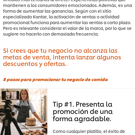
mantienen a los consumidores emocionados. Además, es una
forma de aumentar las ganancias. Según con el sitio
especializado Kantar, la activación de ventas o actividad
promocional funciona para aumentar las ventas a corto plazo.
Pero es relevante considerar el valor de la marca, por lo que se
sugiere no hacerlo con demasiada frecuencia.
Si crees que tu negocio no alcanza las
metas de venta, intenta lanzar algunos
descuentos y ofertas.
8 pasos para promocionar tu negocio de comida
Tip #1. Presenta la
promoción de una
forma agradable.
Como cualquier platillo, el éxito de