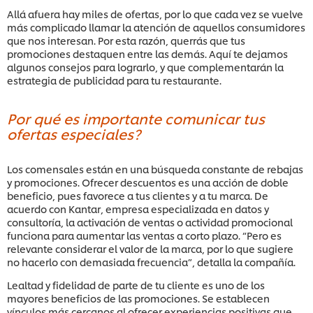
Allá afuera hay miles de ofertas, por lo que cada vez se vuelve
más complicado llamar la atención de aquellos consumidores
que nos interesan. Por esta razón, querrás que tus
promociones destaquen entre las demás. Aquí te dejamos
algunos consejos para lograrlo, y que complementarán la
estrategia de publicidad para tu restaurante.
Por qué es importante comunicar tus
ofertas especiales?
Los comensales están en una búsqueda constante de rebajas
y promociones. Ofrecer descuentos es una acción de doble
beneficio, pues favorece a tus clientes y a tu marca. De
acuerdo con Kantar, empresa especializada en datos y
consultoría, la activación de ventas o actividad promocional
funciona para aumentar las ventas a corto plazo. “Pero es
relevante considerar el valor de la marca, por lo que sugiere
no hacerlo con demasiada frecuencia”, detalla la compañía.
Lealtad y fidelidad de parte de tu cliente es uno de los
mayores beneficios de las promociones. Se establecen
vínculos más cercanos al ofrecer experiencias positivas que