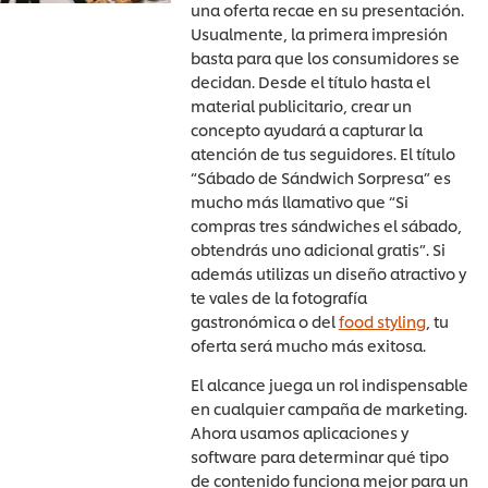
una oferta recae en su presentación.
Usualmente, la primera impresión
basta para que los consumidores se
decidan. Desde el título hasta el
material publicitario, crear un
concepto ayudará a capturar la
atención de tus seguidores. El título
“Sábado de Sándwich Sorpresa” es
mucho más llamativo que “Si
compras tres sándwiches el sábado,
obtendrás uno adicional gratis”. Si
además utilizas un diseño atractivo y
te vales de la fotografía
gastronómica o del
food styling
, tu
oferta será mucho más exitosa.
El alcance juega un rol indispensable
en cualquier campaña de marketing.
Ahora usamos aplicaciones y
software para determinar qué tipo
de contenido funciona mejor para un