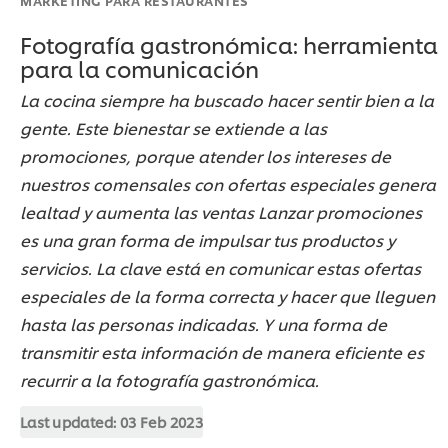
Fotografía gastronómica: herramienta
para la comunicación
La cocina siempre ha buscado hacer sentir bien a la
gente. Este bienestar se extiende a las
promociones, porque atender los intereses de
nuestros comensales con ofertas especiales genera
lealtad y aumenta las ventas Lanzar promociones
es una gran forma de impulsar tus productos y
servicios. La clave está en comunicar estas ofertas
especiales de la forma correcta y hacer que lleguen
hasta las personas indicadas. Y una forma de
transmitir esta información de manera eficiente es
recurrir a la fotografía gastronómica.
Last updated:
03 Feb 2023