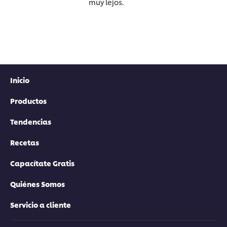
muy lejos.
Inicio
Productos
Tendencias
Recetas
Capacítate Gratis
Quiénes Somos
Servicio a cliente