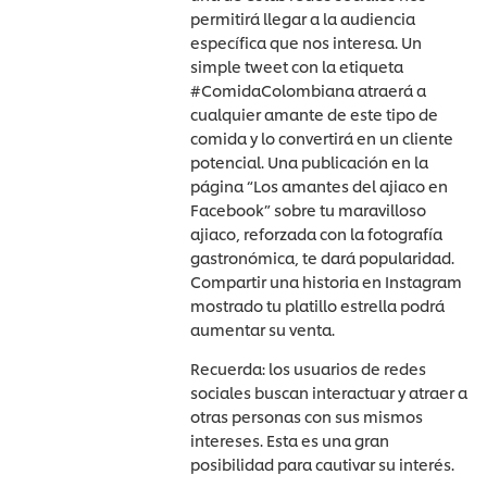
permitirá llegar a la audiencia
específica que nos interesa. Un
simple tweet con la etiqueta
#ComidaColombiana atraerá a
cualquier amante de este tipo de
comida y lo convertirá en un cliente
potencial. Una publicación en la
página “Los amantes del ajiaco en
Facebook” sobre tu maravilloso
ajiaco, reforzada con la fotografía
gastronómica, te dará popularidad.
Compartir una historia en Instagram
mostrado tu platillo estrella podrá
aumentar su venta.
Recuerda: los usuarios de redes
sociales buscan interactuar y atraer a
otras personas con sus mismos
intereses. Esta es una gran
posibilidad para cautivar su interés.