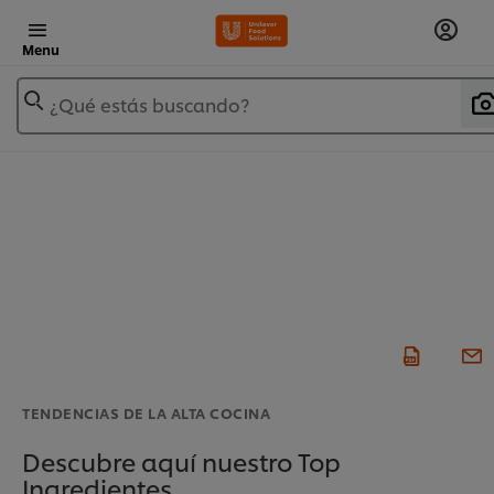
Menu
¿Qué estás buscando?
TENDENCIAS DE LA ALTA COCINA
Descubre aquí nuestro Top
Ingredientes