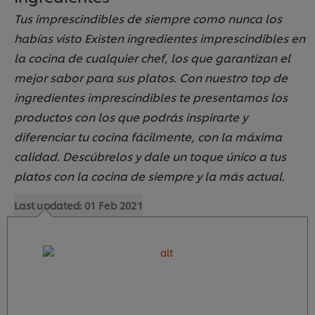
Tus imprescindibles de siempre como nunca los
habías visto Existen ingredientes imprescindibles en
la cocina de cualquier chef, los que garantizan el
mejor sabor para sus platos. Con nuestro top de
ingredientes imprescindibles te presentamos los
productos con los que podrás inspirarte y
diferenciar tu cocina fácilmente, con la máxima
calidad. Descúbrelos y dale un toque único a tus
platos con la cocina de siempre y la más actual.
Last updated:
01 Feb 2021