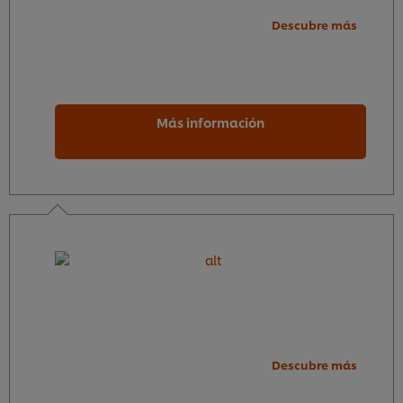
Descubre más
Más información
Descubre más