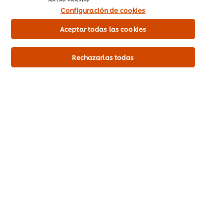
de las cookies.
Configuración de cookies
Aceptar todas las cookies
Rechazarlas todas