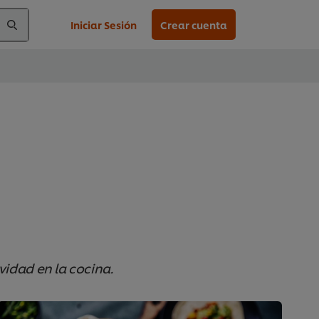
Iniciar Sesión
Crear cuenta
vidad en la cocina.