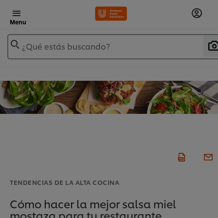
Menu
¿Qué estás buscando?
TENDENCIAS DE LA ALTA COCINA
Cómo hacer la mejor salsa miel
mostaza para tu restaurante