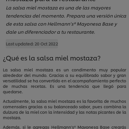
La salsa miel mostaza es una de las mayores
tendencias del momento. Prepara una versión única
de esta salsa con Hellmann’s® Mayonesa Base y
dale un diferenciador a tu restaurante.
Last updated:
20 Oct 2022
¿Qué es la salsa miel mostaza?
La salsa miel mostaza es un condimento muy popular
alrededor del mundo. Gracias a su equilibrado sabor y gran
versatilidad se ha convertido en el acompañamiento perfecto
de muchas recetas. Es una tendencia que llegó para
quedarse.
Actualmente, la salsa miel mostaza es la favorita de muchos
comensales gracias a su balanceado sabor, pues combina la
dulzura de la miel con la intensidad y las notas picantes de la
mostaza.
Además, si le agregas Hellmann’s® Mayonesa Base crearás