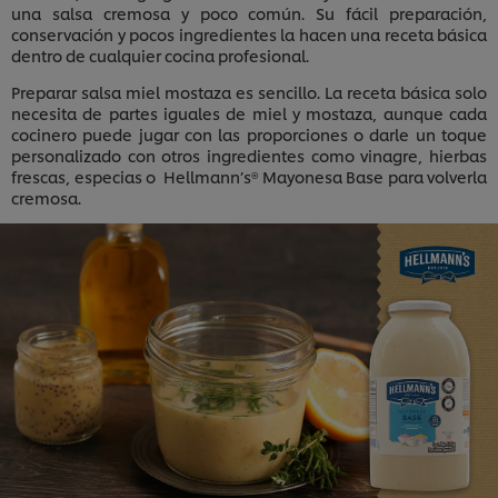
una salsa cremosa y poco común. Su fácil preparación,
conservación y pocos ingredientes la hacen una receta básica
dentro de cualquier cocina profesional.
Preparar salsa miel mostaza es sencillo. La receta básica solo
necesita de partes iguales de miel y mostaza, aunque cada
cocinero puede jugar con las proporciones o darle un toque
personalizado con otros ingredientes como vinagre, hierbas
frescas, especias o Hellmann’s® Mayonesa Base para volverla
cremosa.