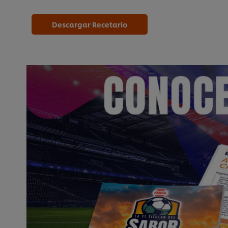
Descargar Recetario