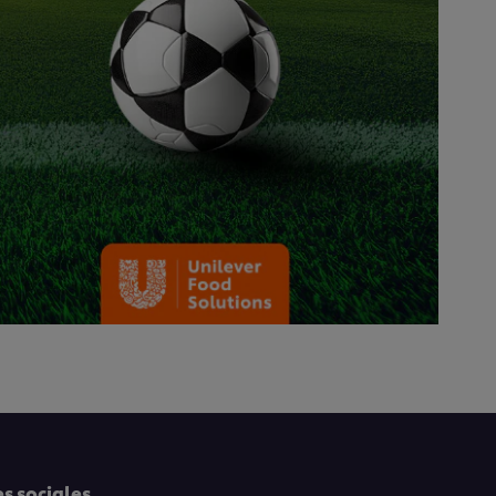
s sociales