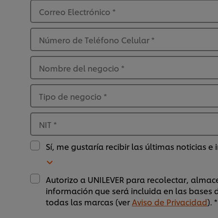
Correo Electrónico
*
Número de Teléfono Celular
*
Nombre del negocio
*
Tipo de negocio
*
NIT
*
Sí, me gustaría recibir las últimas noticias e
Autorizo a UNILEVER para recolectar, almace
información que será incluida en las bases 
todas las marcas (ver
Aviso de Privacidad
). *