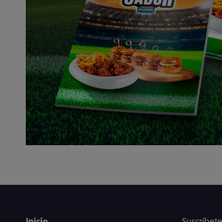
Inicio
Suscríbete