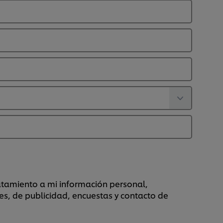
ratamiento a mi información personal,
es, de publicidad, encuestas y contacto de