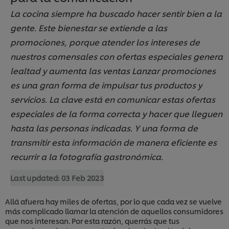
La cocina siempre ha buscado hacer sentir bien a la
gente. Este bienestar se extiende a las
promociones, porque atender los intereses de
nuestros comensales con ofertas especiales genera
lealtad y aumenta las ventas Lanzar promociones
es una gran forma de impulsar tus productos y
servicios. La clave está en comunicar estas ofertas
especiales de la forma correcta y hacer que lleguen
hasta las personas indicadas. Y una forma de
transmitir esta información de manera eficiente es
recurrir a la fotografía gastronómica.
Last updated:
03 Feb 2023
Allá afuera hay miles de ofertas, por lo que cada vez se vuelve
más complicado llamar la atención de aquellos consumidores
que nos interesan. Por esta razón, querrás que tus