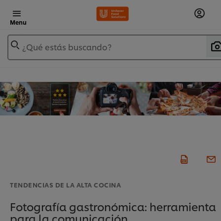
Menu
¿Qué estás buscando?
TENDENCIAS DE LA ALTA COCINA
Fotografía gastronómica: herramienta
para la comunicación