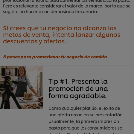
Pero es relevante considerar el valor de la marca, por lo que se
sugiere no hacerlo con demasiada frecuencia.
Si crees que tu negocio no alcanza las
metas de venta, intenta lanzar algunos
descuentos y ofertas.
8 pasos para promocionar tu negocio de comida
Tip #1. Presenta la
promoción de una
forma agradable.
Como cualquier platillo, el éxito de
una oferta recae en su presentación.
Usualmente, la primera impresión
basta para que los consumidores se