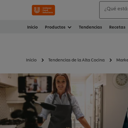
¿Qué está
Inicio
Productos
Tendencias
Recetas
Inicio
Tendencias de la Alta Cocina
Marke