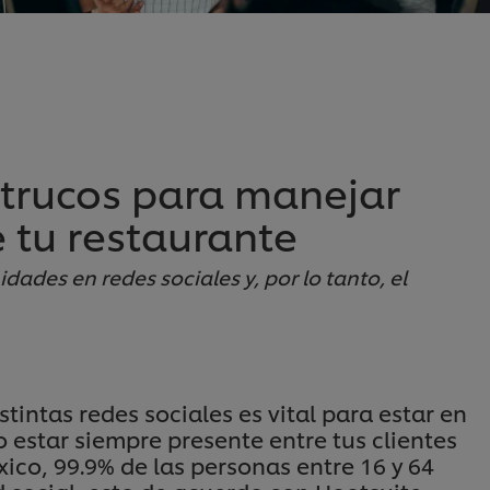
trucos para manejar
e tu restaurante
dades en redes sociales y, por lo tanto, el
istintas redes sociales es vital para estar en
 estar siempre presente entre tus clientes
xico, 99.9% de las personas entre 16 y 64