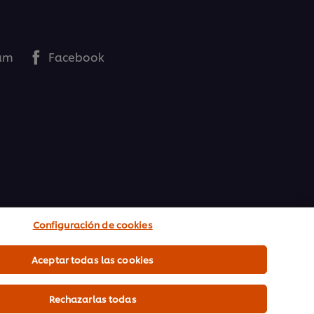
ram
Facebook
Configuración de cookies
Aceptar todas las cookies
Rechazarlas todas