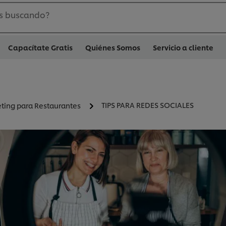
s buscando?
Capacítate Gratis
Quiénes Somos
Servicio a cliente
TIPS PARA REDES SOCIALES
ting para Restaurantes