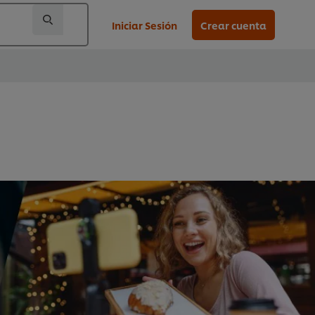
Iniciar Sesión
Crear cuenta