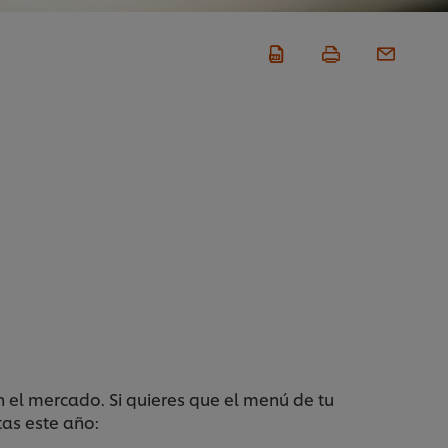
 el mercado. Si quieres que el menú de tu
tas este año: