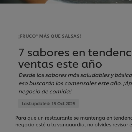
¡FRUCO® MÁS QUE SALSAS!
7 sabores en tendenc
ventas este año
Desde los sabores más saludables y básico
eso buscarán los comensales este año. ¡Ap
negocio de comida!
Last updated:
15 Oct 2025
Para que un restaurante se mantenga en tendencia
negocio esté a la vanguardia, no olvides revisar