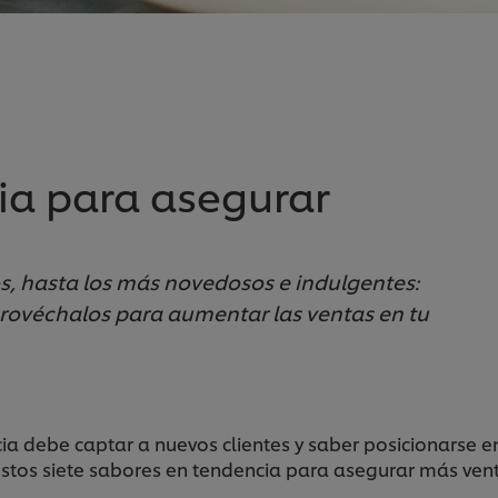
ia para asegurar
s, hasta los más novedosos e indulgentes:
rovéchalos para aumentar las ventas en tu
 debe captar a nuevos clientes y saber posicionarse en
 estos siete sabores en tendencia para asegurar más ven