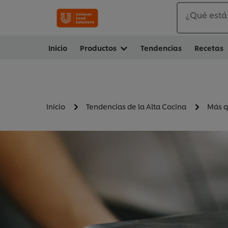
¿Qué está
Inicio
Productos
Tendencias
Recetas
Inicio
Tendencias de la Alta Cocina
Más q