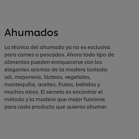
Ahumados
La técnica del ahumado ya no es exclusiva
para carnes o pescados. Ahora todo tipo de
alimentos pueden enriquecerse con los
elegantes aromas de la madera tostada:
sal, mayonesa, lácteos, vegetales,
mantequilla, aceites, frutas, bebidas y
muchos otros. El secreto es encontrar el
método y la madera que mejor funcione
para cada producto que quieras ahumar.