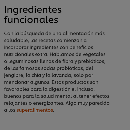
Ingredientes
funcionales
Con la búsqueda de una alimentación más
saludable, las recetas comienzan a
incorporar ingredientes con beneficios
nutricionales extra. Hablamos de vegetales
o leguminosas llenas de fibra y prebióticos,
de las famosas sodas probióticas, del
jengibre, la chía y la lavanda, solo por
mencionar algunos. Estos productos son
favorables para la digestión e, incluso,
buenos para la salud mental al tener efectos
relajantes o energizantes. Algo muy parecido
a los
superalimentos
.