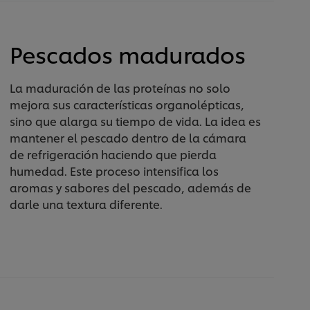
Pescados madurados
La maduración de las proteínas no solo
mejora sus características organolépticas,
sino que alarga su tiempo de vida. La idea es
mantener el pescado dentro de la cámara
de refrigeración haciendo que pierda
humedad. Este proceso intensifica los
aromas y sabores del pescado, además de
darle una textura diferente.