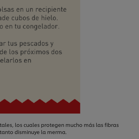
tales, los cuales protegen mucho más las fibras
 tanto disminuye la merma.