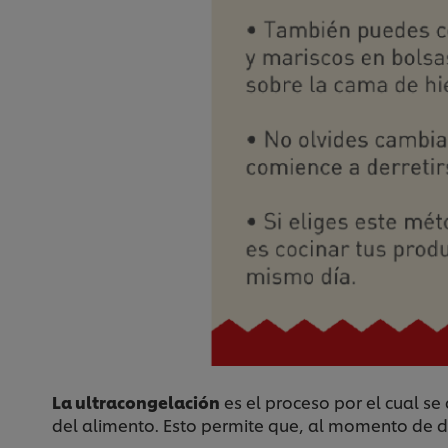
La ultracongelación
es el proceso por el cual s
del alimento. Esto permite que, al momento de d