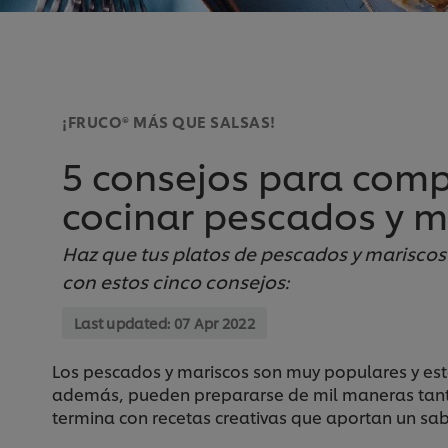
¡FRUCO® MÁS QUE SALSAS!
5 consejos para comp
cocinar pescados y m
Haz que tus platos de pescados y mariscos
con estos cinco consejos:
Last updated:
07 Apr 2022
Los pescados y mariscos son muy populares y esto 
además, pueden prepararse de mil maneras tanto 
termina con recetas creativas que aportan un sab