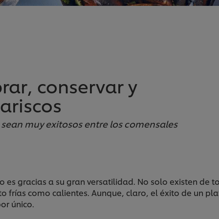
rar, conservar y
ariscos
 sean muy exitosos entre los comensales
es gracias a su gran versatilidad. No solo existen de to
frías como calientes. Aunque, claro, el éxito de un pla
or único.