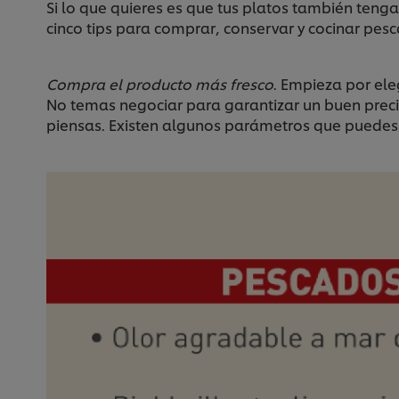
Si lo que quieres es que tus platos también tenga
cinco tips para comprar, conservar y cocinar pesc
Compra el producto más fresco
. Empieza por ele
No temas negociar para garantizar un buen prec
piensas. Existen algunos parámetros que puedes