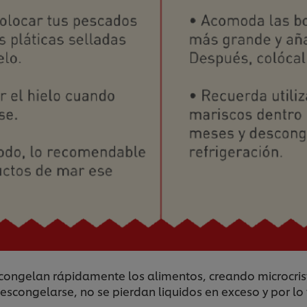
e congelan rápidamente los alimentos, creando microcris
escongelarse, no se pierdan liquidos en exceso y por lo