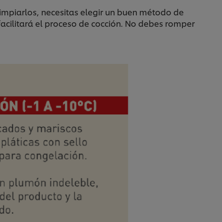
mpiarlos, necesitas elegir un buen método de
 facilitará el proceso de cocción. No debes romper