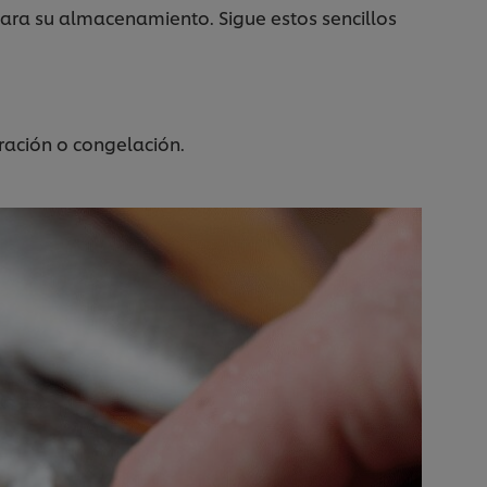
ara su almacenamiento. Sigue estos sencillos
eración o congelación.