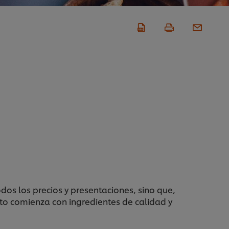
dos los precios y presentaciones, sino que,
to comienza con ingredientes de calidad y