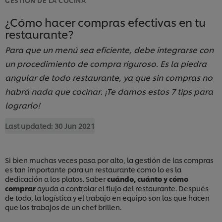
¿Cómo hacer compras efectivas en tu
restaurante?
Para que un menú sea eficiente, debe integrarse con
un procedimiento de compra riguroso. Es la piedra
angular de todo restaurante, ya que sin compras no
habrá nada que cocinar. ¡Te damos estos 7 tips para
lograrlo!
Last updated:
30 Jun 2021
Si bien muchas veces pasa por alto, la gestión de las compras
es tan importante para un restaurante como lo es la
dedicación a los platos. Saber
cuándo, cuánto y cómo
comprar
ayuda a controlar el flujo del restaurante. Después
de todo, la logística y el trabajo en equipo son las que hacen
que los trabajos de un chef brillen.