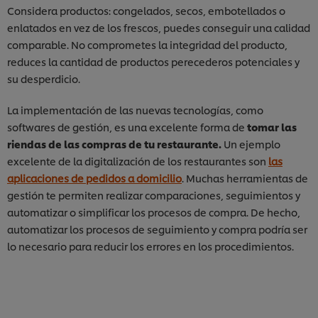
Considera productos: congelados, secos, embotellados o
enlatados en vez de los frescos, puedes conseguir una calidad
comparable. No comprometes la integridad del producto,
reduces la cantidad de productos perecederos potenciales y
su desperdicio.
La implementación de las nuevas tecnologías, como
softwares de gestión, es una excelente forma de
tomar las
riendas de las compras de tu restaurante.
Un ejemplo
excelente de la digitalización de los restaurantes son
las
aplicaciones de pedidos a domicilio
. Muchas herramientas de
gestión te permiten realizar comparaciones, seguimientos y
automatizar o simplificar los procesos de compra. De hecho,
automatizar los procesos de seguimiento y compra podría ser
lo necesario para reducir los errores en los procedimientos.