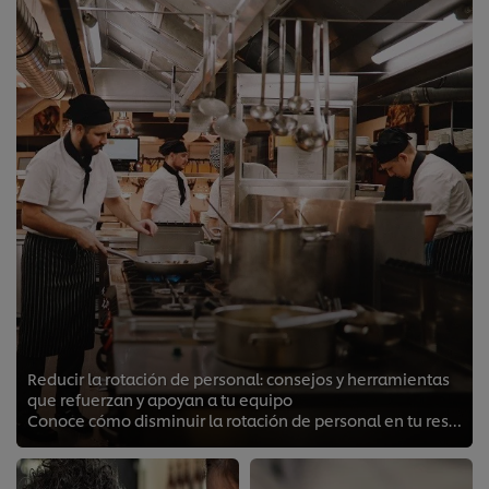
Reducir la rotación de personal: consejos y herramientas
que refuerzan y apoyan a tu equipo
Conoce cómo disminuir la rotación de personal en tu restaurante.