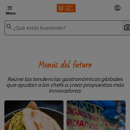
Menu
¿Qué estás buscando?
Menús del futuro
Reúne las tendencias gastronómicas globales
que ayudan a los chefs a crear propuestas más
innovadoras.