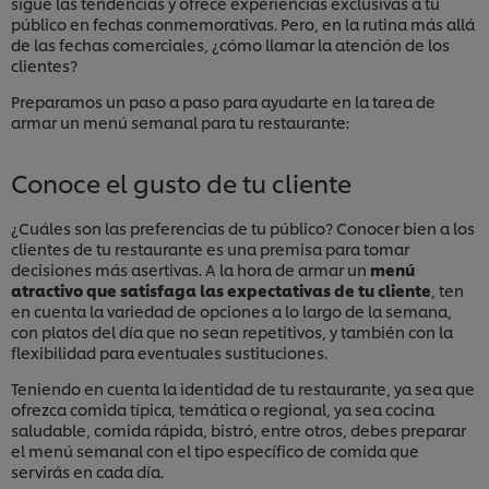
sigue las tendencias y ofrece experiencias exclusivas a tu
público en fechas conmemorativas. Pero, en la rutina más allá
de las fechas comerciales, ¿cómo llamar la atención de los
clientes?
Preparamos un paso a paso para ayudarte en la tarea de
armar un menú semanal para tu restaurante:
Conoce el gusto de tu cliente
¿Cuáles son las preferencias de tu público? Conocer bien a los
clientes de tu restaurante es una premisa para tomar
decisiones más asertivas. A la hora de armar un
menú
atractivo que satisfaga las expectativas de tu cliente
, ten
en cuenta la variedad de opciones a lo largo de la semana,
con platos del día que no sean repetitivos, y también con la
flexibilidad para eventuales sustituciones.
Teniendo en cuenta la identidad de tu restaurante, ya sea que
ofrezca comida típica, temática o regional, ya sea cocina
saludable, comida rápida, bistró, entre otros, debes preparar
el menú semanal con el tipo específico de comida que
servirás en cada día.