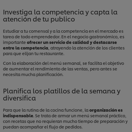
Investiga la competencia y capta la
atención de tu publico
Estudiar a tu comensal y a la competencia en el mercado es
tarea de todo emprendedor. En el negocio gastronómico
,
es
importante
ofrecer un servicio de calidad y destacarse
entre la competencia
, atrayendo la atención de los clientes
para que elijan tu restaurante.
Con la elaboración del menú semanal, se facilita el objetivo
de aumentar el rendimiento de las ventas, pero antes se
necesita mucha planificación.
Planifica los platillos de la semana y
diversifica
Para que la rutina de la cocina funcione, la
organización es
indispensable
. Se trata de armar un menú semanal práctico,
con recetas que no requieran mucho tiempo de preparación y
puedan acompañar el flujo de pedidos.