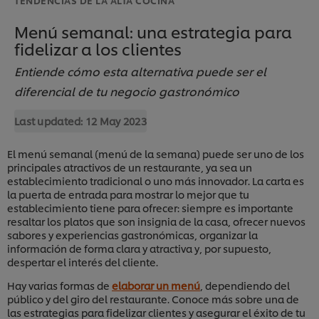
Menú semanal: una estrategia para
fidelizar a los clientes
Entiende cómo esta alternativa puede ser el
diferencial de tu negocio gastronómico
Last updated:
12 May 2023
El menú semanal (menú de la semana) puede ser uno de los
principales atractivos de un restaurante, ya sea un
establecimiento tradicional o uno más innovador. La carta es
la puerta de entrada para mostrar lo mejor que tu
establecimiento tiene para ofrecer: siempre es importante
resaltar los platos que son insignia de la casa, ofrecer nuevos
sabores y experiencias gastronómicas, organizar la
información de forma clara y atractiva y, por supuesto,
despertar el interés del cliente.
Hay varias formas de
elaborar un menú
, dependiendo del
público y del giro del restaurante. Conoce más sobre una de
las estrategias para fidelizar clientes y asegurar el éxito de tu