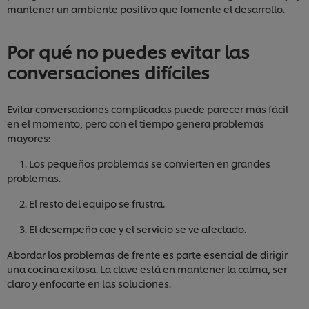
mantener un ambiente positivo que fomente el desarrollo.
Por qué no puedes evitar las
conversaciones difíciles
Evitar conversaciones complicadas puede parecer más fácil
en el momento, pero con el tiempo genera problemas
mayores:
1. Los pequeños problemas se convierten en grandes
problemas.
2. El resto del equipo se frustra.
3. El desempeño cae y el servicio se ve afectado.
Abordar los problemas de frente es parte esencial de dirigir
una cocina exitosa. La clave está en mantener la calma, ser
claro y enfocarte en las soluciones.