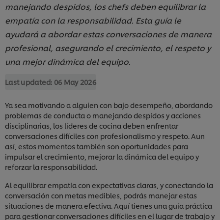
manejando despidos, los chefs deben equilibrar la
empatía con la responsabilidad. Esta guía le
ayudará a abordar estas conversaciones de manera
profesional, asegurando el crecimiento, el respeto y
una mejor dinámica del equipo.
Last updated:
06 May 2026
Ya sea motivando a alguien con bajo desempeño, abordando
problemas de conducta o manejando despidos y acciones
disciplinarias, los líderes de cocina deben enfrentar
conversaciones difíciles con profesionalismo y respeto. Aun
así, estos momentos también son oportunidades para
impulsar el crecimiento, mejorar la dinámica del equipo y
reforzar la responsabilidad.
Al equilibrar empatía con expectativas claras, y conectando la
conversación con metas medibles, podrás manejar estas
situaciones de manera efectiva. Aquí tienes una guía práctica
para gestionar conversaciones difíciles en el lugar de trabajo y