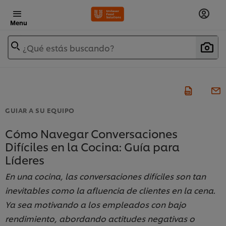
Menu
¿Qué estás buscando?
GUIAR A SU EQUIPO
Cómo Navegar Conversaciones
Difíciles en la Cocina: Guía para
Líderes
En una cocina, las conversaciones difíciles son tan
inevitables como la afluencia de clientes en la cena.
Ya sea motivando a los empleados con bajo
rendimiento, abordando actitudes negativas o