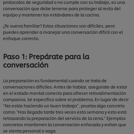
protocolos de seguridad o no cumple con su trabajo, es una
conversación que debe tenerse para proteger al resto del
equipo y mantener los estándares de la cocina.
¿Te suena familiar? Estas situaciones son difíciles, pero
puedes aprender a manejar una conversación difícil con el
enfoque correcto.
Paso 1: Prepárate para la
conversación
La preparación es fundamental cuando se trata de
conversaciones difíciles. Antes de hablar, asegúrate de estar
en el estado mental correcto para ofrecer retroalimentación
compasiva. Sé específico sobre el problema. En lugar de decir
“No estás haciendo un buen trabajo”, prueba algo concreto
como: "Has llegado tarde tres veces esta semana y esto está
retrasando la preparación del servicio de la cena.” Ejemplos
concretos mantienen la conversación enfocada y evitan que
se sienta personal o vaga.