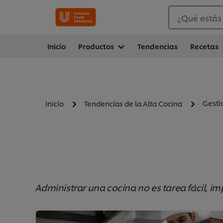
¿Qué estás
Inicio
Productos
Tendencias
Recetas
Gesti
Inicio
Tendencias de la Alta Cocina
Administrar una cocina no es tarea fácil, i