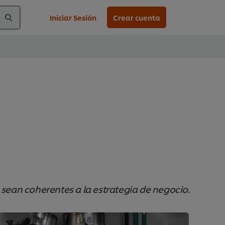
Iniciar Sesión
Crear cuenta
 sean coherentes a la estrategia de negocio.