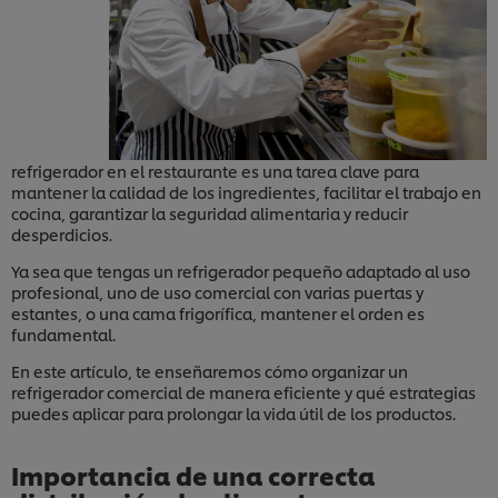
refrigerador en el restaurante es una tarea clave para
mantener la calidad de los ingredientes, facilitar el trabajo en
cocina, garantizar la seguridad alimentaria y reducir
desperdicios.
Ya sea que tengas un refrigerador pequeño adaptado al uso
profesional, uno de uso comercial con varias puertas y
estantes, o una cama frigorífica, mantener el orden es
fundamental.
En este artículo, te enseñaremos cómo organizar un
refrigerador comercial de manera eficiente y qué estrategias
puedes aplicar para prolongar la vida útil de los productos.
Importancia de una correcta