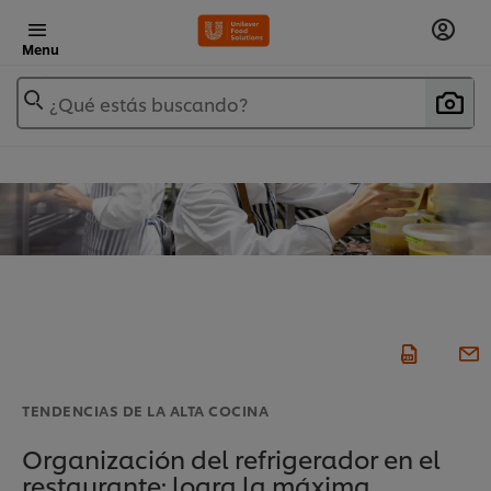
Menu
¿Qué estás buscando?
TENDENCIAS DE LA ALTA COCINA
Organización del refrigerador en el
restaurante: logra la máxima