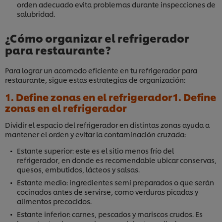
orden adecuado evita problemas durante inspecciones de
salubridad.
¿Cómo organizar el refrigerador
para restaurante?
Para lograr un acomodo eficiente en tu refrigerador para
restaurante, sigue estas estrategias de organización:
1. Define zonas en el refrigerador1. Define
zonas en el refrigerador
Dividir el espacio del refrigerador en distintas zonas ayuda a
mantener el orden y evitar la contaminación cruzada:
Estante superior: este es el sitio menos frío del
refrigerador, en donde es recomendable ubicar conservas,
quesos, embutidos, lácteos y salsas.
Estante medio: ingredientes semi preparados o que serán
cocinados antes de servirse, como verduras picadas y
alimentos precocidos.
Estante inferior: carnes, pescados y mariscos crudos. Es