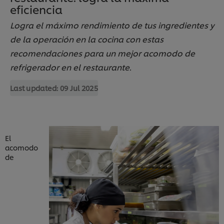
eficiencia
Logra el máximo rendimiento de tus ingredientes y
de la operación en la cocina con estas
recomendaciones para un mejor acomodo de
refrigerador en el restaurante.
Last updated:
09 Jul 2025
El
acomodo
de