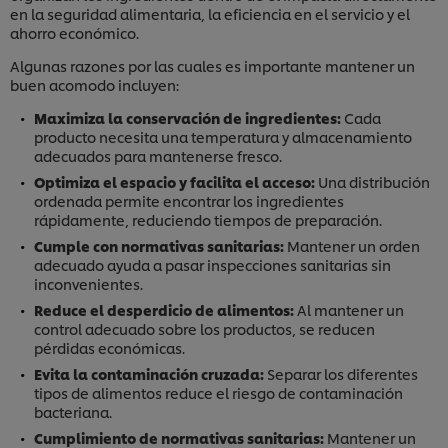
en la seguridad alimentaria, la eficiencia en el servicio y el
ahorro económico.
Algunas razones por las cuales es importante mantener un
buen acomodo incluyen:
Maximiza la conservación de ingredientes:
Cada
producto necesita una temperatura y almacenamiento
adecuados para mantenerse fresco.
Optimiza el espacio y facilita el acceso:
Una distribución
ordenada permite encontrar los ingredientes
rápidamente, reduciendo tiempos de preparación.
Cumple con normativas sanitarias:
Mantener un orden
adecuado ayuda a pasar inspecciones sanitarias sin
inconvenientes.
Reduce el desperdicio de alimentos:
Al mantener un
control adecuado sobre los productos, se reducen
pérdidas económicas.
Evita la contaminación cruzada:
Separar los diferentes
tipos de alimentos reduce el riesgo de contaminación
bacteriana.
Cumplimiento de normativas sanitarias:
Mantener un