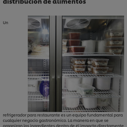
distribución de alimentos
Un
refrigerador para restaurante es un equipo fundamental para
cualquier negocio gastronómico. La manera en que se
organizan los ingredientes dentro de él impacta directamente