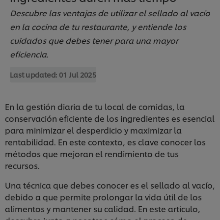
Descubre las ventajas de utilizar el sellado al vacío
en la cocina de tu restaurante, y entiende los
cuidados que debes tener para una mayor
eficiencia.
Last updated:
01 Jul 2025
En la gestión diaria de tu local de comidas, la
conservación eficiente de los ingredientes es esencial
para minimizar el desperdicio y maximizar la
rentabilidad. En este contexto, es clave conocer los
métodos que mejoran el rendimiento de tus
recursos.
Una técnica que debes conocer es el sellado al vacío,
debido a que permite prolongar la vida útil de los
alimentos y mantener su calidad. En este artículo,