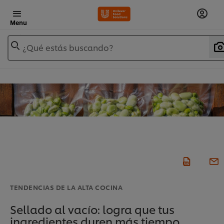
Menu
¿Qué estás buscando?
TENDENCIAS DE LA ALTA COCINA
Sellado al vacío: logra que tus
ingredientes duren más tiempo