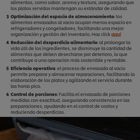
alimentos, como sabor, aroma y textura, asegurando que
los platos servidos mantengan su estándar de calidad.
Optimización del espacio de almacenamiento
: los
alimentos envasados al vacío ocupan menos espacio en
refrigeradores y congeladores, facilitando una mejor
organización y gestión del inventario. Haz click
aquí
Reducción del desperdicio alimentario
: al prolongar la
vida útil de los ingredientes, se disminuye la cantidad de
alimentos que deben desecharse por deterioro, lo que
contribuye a una operación más sostenible y rentable.
Eficiencia operativa
: el proceso de envasado al vacío
permite preparar y almacenar reparaciones, facilitando la
elaboración de los platos y agilizando el servicio durante
las horas pico.
Control de porciones
: Facilita el envasado de porciones
medidas con exactitud, asegurando consistencia en las
preparaciones, ayudando en el control de costos y
reduciendo desperdicios.