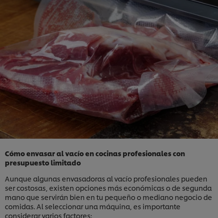
Cómo envasar al vacío en cocinas profesionales con
presupuesto limitado
Aunque algunas envasadoras al vacío profesionales pueden
ser costosas, existen opciones más económicas o de segunda
mano que servirán bien en tu pequeño o mediano negocio de
comidas. Al seleccionar una máquina, es importante
considerar varios factores: