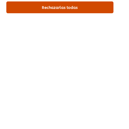
Rechazarlas todas
Inicio
Productos