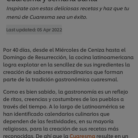
Inspírate con estas deliciosas recetas y haz que tu
menú de Cuaresma sea un éxito.
Last updated:
05 Apr 2022
Por 40 días, desde el Miércoles de Ceniza hasta el
Domingo de Resurrección, la cocina latinoamericana
logra explotar en la sencillez de sus ingredientes la
creación de sabores extraordinarios que forman
parte de la tradición gastronómica cuaresmal.
Como es bien sabido, la gastronomía es un reflejo
de ritos, creencias y costumbres de los pueblos a
través del tiempo. A lo largo de Latinoamérica se
han identificado calendarios culinarios que
dependen de las festividades, en su mayoría
religiosas, para la creación de sus recetas más
reconocidas. De ahí que la
Cuaresma
resulte en un