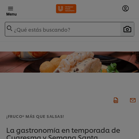
Menu
¿Qué estás buscando?
¡FRUCO® MÁS QUE SALSAS!
La gastronomía en temporada de
Cuaresma y Semana Santa