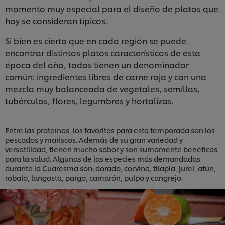
momento muy especial para el diseño de platos que
hoy se consideran típicos.
Si bien es cierto que en cada región se puede
encontrar distintos platos característicos de esta
época del año, todos tienen un denominador
común: ingredientes libres de carne roja y con una
mezcla muy balanceada de vegetales, semillas,
tubérculos, flores, legumbres y hortalizas.
Entre las proteínas, los favoritos para esta temporada son los
pescados y mariscos. Además de su gran variedad y
versatilidad, tienen mucho sabor y son sumamente benéficos
para la salud. Algunas de las especies más demandadas
durante la Cuaresma son: dorado, corvina, tilapia, jurel, atún,
robalo, langosta, pargo, camarón, pulpo y cangrejo.