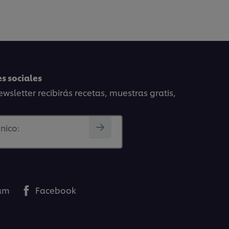
s sociales
wsletter recibirás recetas, muestras gratis,
nico:
ram
Facebook