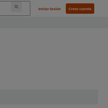
Iniciar Sesión
Crear cuenta