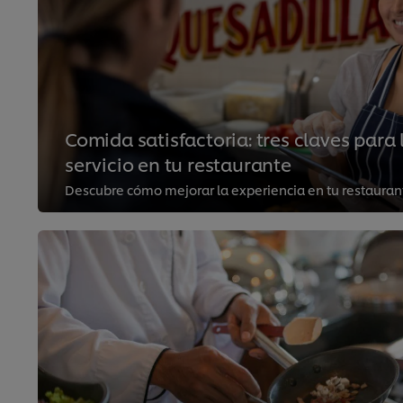
Comida satisfactoria: tres claves para
servicio en tu restaurante