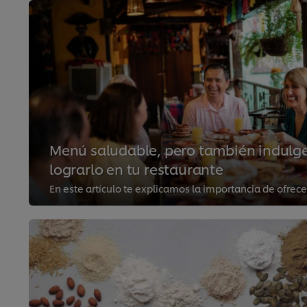
Menú saludable, pero también indulge
lograrlo en tu restaurante