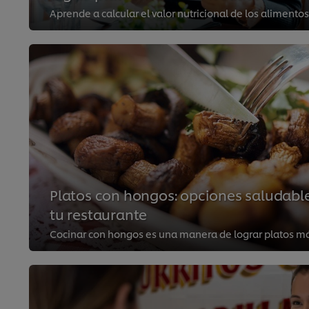
Platos con hongos: opciones saludable
tu restaurante