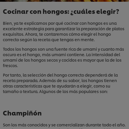
Cocinar con hongos: ¿cuáles elegir?
Bien, ya te explicamos por qué cocinar con hongos es una
excelente estrategia para garantizar la preparación de platos
exquisitos. Ahora, te contaremos cómo elegir el hongo
correcto según la receta que tengas en mente.
Todos los hongos son una fuente rica de umami y cuanto más
oscuro es el hongo, más umami contiene. La intensidad del
umami de los hongos secos y cocidos es mayor que la de los
frescos.
Por tanto, la selección del hongo correcto dependerá de la
receta preparada. Además de su sabor, los hongos tienen
otras características que te ayudarán a elegir, como su
tamaño o textura. Algunos de los más populares son:
Champiñón
Son los más conocidos y se comercializan durante todo el año.