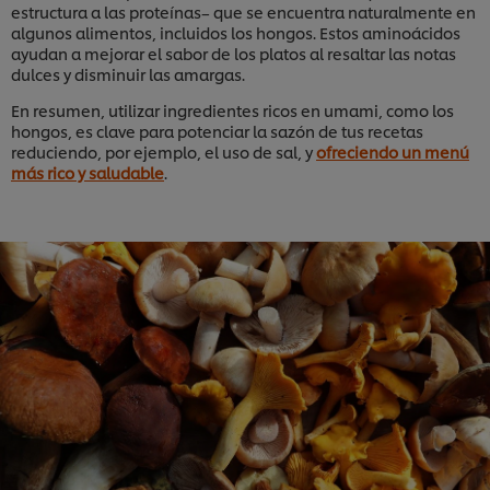
estructura a las proteínas– que se encuentra naturalmente en
algunos alimentos, incluidos los hongos. Estos aminoácidos
ayudan a mejorar el sabor de los platos al resaltar las notas
dulces y disminuir las amargas.
En resumen, utilizar ingredientes ricos en umami, como los
hongos, es clave para potenciar la sazón de tus recetas
reduciendo, por ejemplo, el uso de sal, y
ofreciendo un menú
más rico y saludable
.