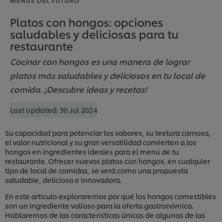
Platos con hongos: opciones
saludables y deliciosas para tu
restaurante
Cocinar con hongos es una manera de lograr
platos más saludables y deliciosos en tu local de
comida. ¡Descubre ideas y recetas!
Last updated:
30 Jul 2024
Su capacidad para potenciar los sabores, su textura carnosa,
el valor nutricional y su gran versatilidad convierten a los
hongos en ingredientes ideales para el menú de tu
restaurante. Ofrecer nuevos platos con hongos, en cualquier
tipo de local de comidas, se verá como una propuesta
saludable, deliciosa e innovadora.
En este artículo exploraremos por qué los hongos comestibles
son un ingrediente valioso para la oferta gastronómica.
Hablaremos de las características únicas de algunas de las