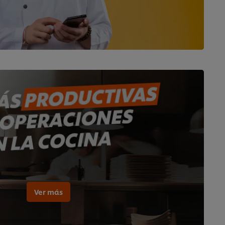
Ver más