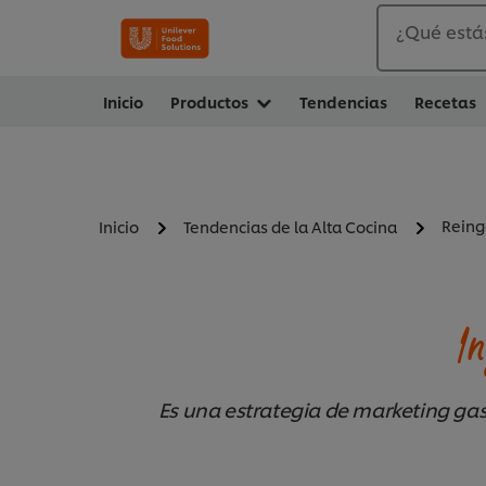
¿Qué está
Inicio
Productos
Tendencias
Recetas
Reing
Inicio
Tendencias de la Alta Cocina
I
Es una estrategia de marketing gas