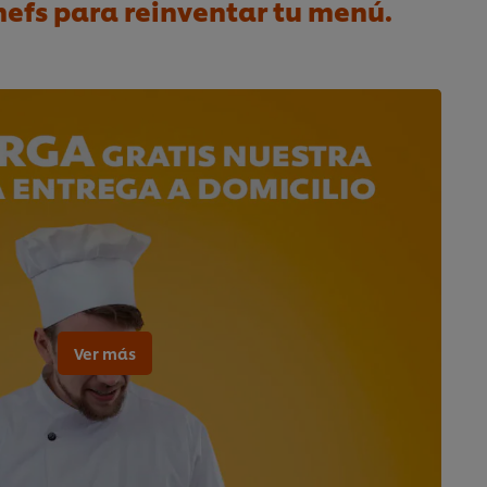
hefs para reinventar tu menú.
Ver más