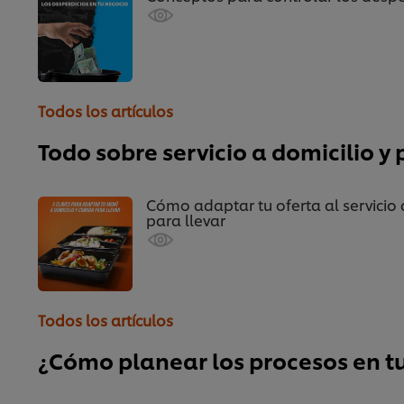
Todos los artículos
Todo sobre servicio a domicilio y 
Cómo adaptar tu oferta al servicio 
para llevar
Todos los artículos
¿Cómo planear los procesos en t