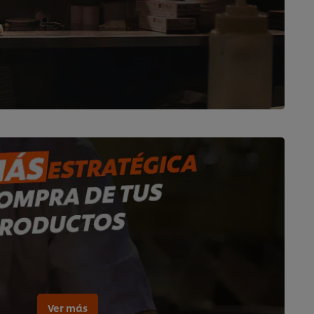
Ver más