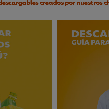
 descargables creados por nuestros c