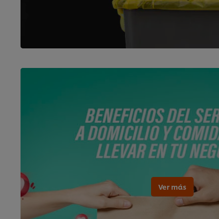
Ver más