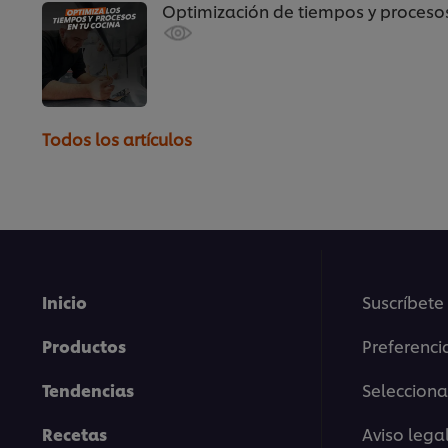
Optimización de tiempos y proceso
Todos los artículos
Inicio
Suscríbete
Productos
Preferenci
Tendencias
Selecciona
Recetas
Aviso lega