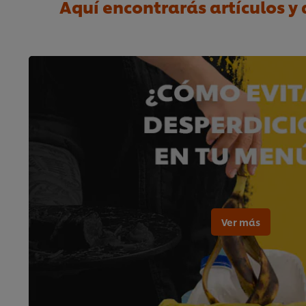
Aquí encontrarás artículos y
Ver más