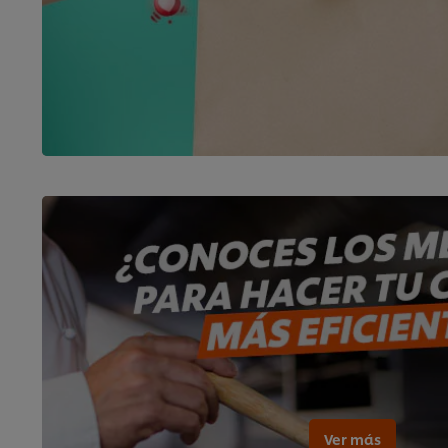
Ver más