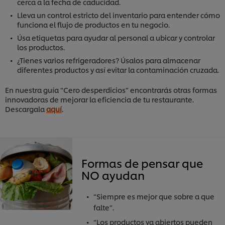
cerca a la fecha de caducidad.
Lleva un control estricto del inventario para entender cómo
funciona el flujo de productos en tu negocio.
Úsa etiquetas para ayudar al personal a ubicar y controlar
los productos.
¿Tienes varios refrigeradores? Úsalos para almacenar
diferentes productos y así evitar la contaminación cruzada.
En nuestra guía “Cero desperdicios” encontrarás otras formas
innovadoras de mejorar la eficiencia de tu restaurante.
Descargala
aquí
.
Formas de pensar que
NO ayudan
“Siempre es mejor que sobre a que
falte”.
“Los productos ya abiertos pueden