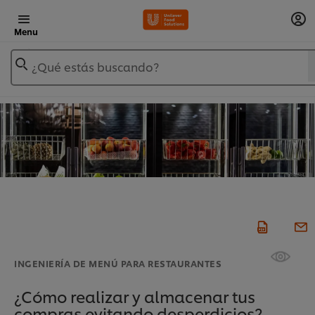
Menu
¿Qué estás buscando?
INGENIERÍA DE MENÚ PARA RESTAURANTES
¿Cómo realizar y almacenar tus
compras evitando desperdicios?