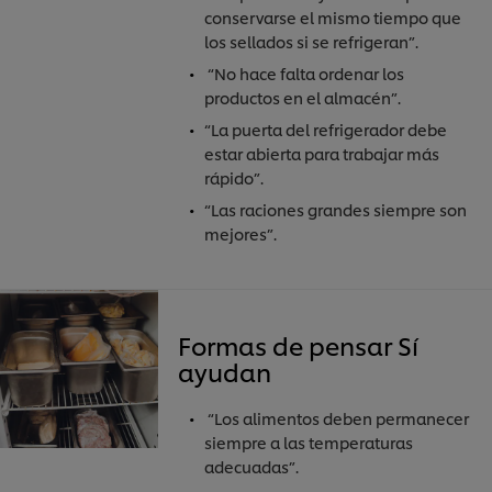
conservarse el mismo tiempo que
los sellados si se refrigeran”.
“No hace falta ordenar los
productos en el almacén”.
“La puerta del refrigerador debe
estar abierta para trabajar más
rápido”.
“Las raciones grandes siempre son
mejores”.
Formas de pensar Sí
ayudan
“Los alimentos deben permanecer
siempre a las temperaturas
adecuadas”.