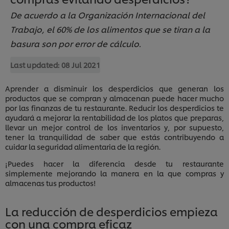
De acuerdo a la Organización Internacional del
Trabajo, el 60% de los alimentos que se tiran a la
basura son por error de cálculo.
Last updated:
08 Jul 2021
Aprender a disminuir los desperdicios que generan los
productos que se compran y almacenan puede hacer mucho
por las finanzas de tu restaurante. Reducir los desperdicios te
ayudará a mejorar la rentabilidad de los platos que preparas,
llevar un mejor control de los inventarios y, por supuesto,
tener la tranquilidad de saber que estás contribuyendo a
cuidar la seguridad alimentaria de la región.
¡Puedes hacer la diferencia desde tu restaurante
simplemente mejorando la manera en la que compras y
almacenas tus productos!
La reducción de desperdicios empieza
con una compra eficaz