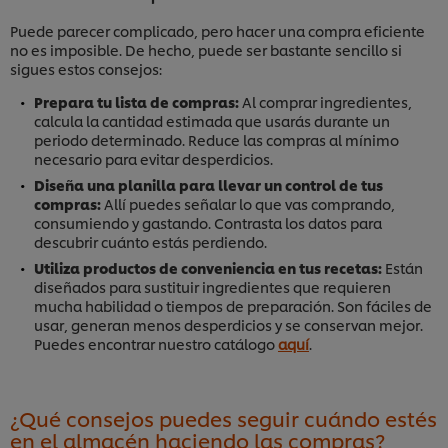
Puede parecer complicado, pero hacer una compra eficiente
no es imposible. De hecho, puede ser bastante sencillo si
sigues estos consejos:
Prepara tu lista de compras:
Al comprar ingredientes,
calcula la cantidad estimada que usarás durante un
periodo determinado. Reduce las compras al mínimo
necesario para evitar desperdicios.
Diseña una planilla para llevar un control de tus
compras:
Allí puedes señalar lo que vas comprando,
consumiendo y gastando. Contrasta los datos para
descubrir cuánto estás perdiendo.
Utiliza productos de conveniencia en tus recetas:
Están
diseñados para sustituir ingredientes que requieren
mucha habilidad o tiempos de preparación. Son fáciles de
usar, generan menos desperdicios y se conservan mejor.
Puedes encontrar nuestro catálogo
aquí
.
¿Qué consejos puedes seguir cuándo estés
en el almacén haciendo las compras?