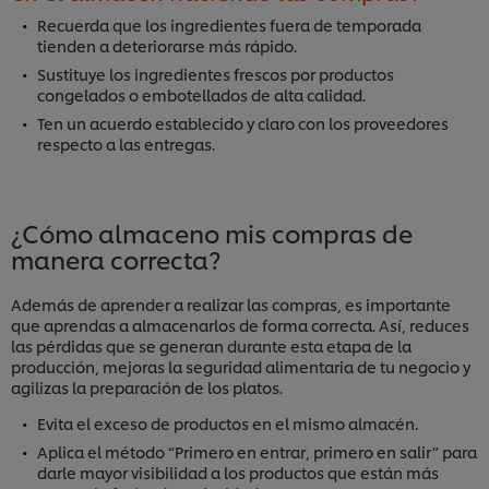
Recuerda que los ingredientes fuera de temporada
tienden a deteriorarse más rápido.
Sustituye los ingredientes frescos por productos
congelados o embotellados de alta calidad.
Ten un acuerdo establecido y claro con los proveedores
respecto a las entregas.
¿Cómo almaceno mis compras de
manera correcta?
Además de aprender a realizar las compras, es importante
que aprendas a almacenarlos de forma correcta. Así, reduces
las pérdidas que se generan durante esta etapa de la
producción, mejoras la seguridad alimentaria de tu negocio y
agilizas la preparación de los platos.
Evita el exceso de productos en el mismo almacén.
Aplica el método “Primero en entrar, primero en salir” para
darle mayor visibilidad a los productos que están más