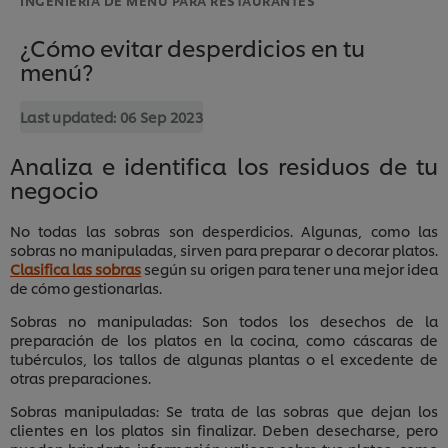
¿Cómo evitar desperdicios en tu
menú?
Last updated:
06 Sep 2023
Analiza e identifica los residuos de tu
negocio
No todas las sobras son desperdicios. Algunas, como las
sobras no manipuladas, sirven para preparar o decorar platos.
Clasifica las sobras
según su origen para tener una mejor idea
de cómo gestionarlas.
Sobras no manipuladas: Son todos los desechos de la
preparación de los platos en la cocina, como cáscaras de
tubérculos, los tallos de algunas plantas o el excedente de
otras preparaciones.
Sobras manipuladas: Se trata de las sobras que dejan los
clientes en los platos sin finalizar. Deben desecharse, pero