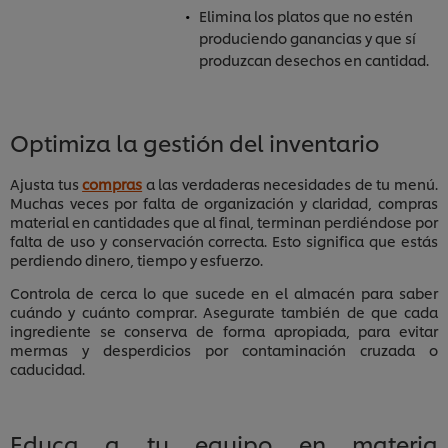
Elimina los platos que no estén
produciendo ganancias y que sí
produzcan desechos en cantidad.
Optimiza la gestión del inventario
Ajusta tus
compras
a las verdaderas necesidades de tu menú.
Muchas veces por falta de organización y claridad, compras
material en cantidades que al final, terminan perdiéndose por
falta de uso y conservación correcta. Esto significa que estás
perdiendo dinero, tiempo y esfuerzo.
Controla de cerca lo que sucede en el almacén para saber
cuándo y cuánto comprar. Asegurate también de que cada
ingrediente se conserva de forma apropiada, para evitar
mermas y desperdicios por contaminación cruzada o
caducidad.
Educa a tu equipo en materia