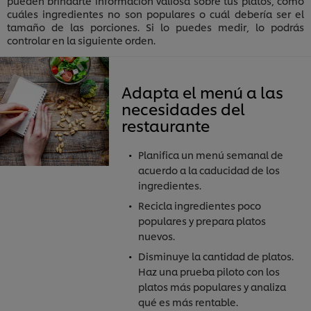
pueden brindarte información valiosa sobre tus platos, como
cuáles ingredientes no son populares o cuál debería ser el
tamaño de las porciones. Si lo puedes medir, lo podrás
controlar en la siguiente orden.
Adapta el menú a las
necesidades del
restaurante
Planifica un menú semanal de
acuerdo a la caducidad de los
ingredientes.
Recicla ingredientes poco
populares y prepara platos
nuevos.
Disminuye la cantidad de platos.
Haz una prueba piloto con los
platos más populares y analiza
qué es más rentable.