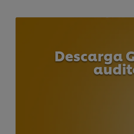
Descarga G
audit