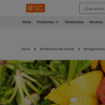
¿Qué estás
Inicio
Productos
Tendencias
Recetas
Inicio
Tendencias de cocina
Reingenierí