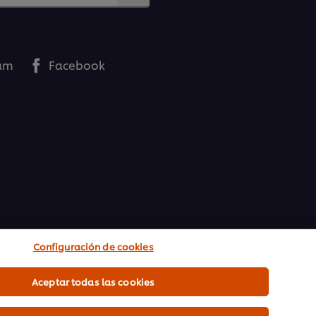
ram
Facebook
Configuración de cookies
Aceptar todas las cookies