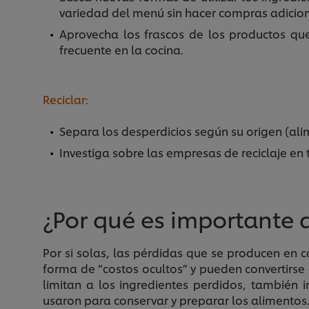
variedad del menú sin hacer compras adicion
Aprovecha los frascos de los productos qu
frecuente en la cocina.
Reciclar:
Separa los desperdicios según su origen (alim
Investiga sobre las empresas de reciclaje en 
¿Por qué es importante 
Por si solas, las pérdidas que se producen e
forma de “costos ocultos” y pueden convertirse 
limitan a los ingredientes perdidos, también 
usaron para conservar y preparar los alimentos