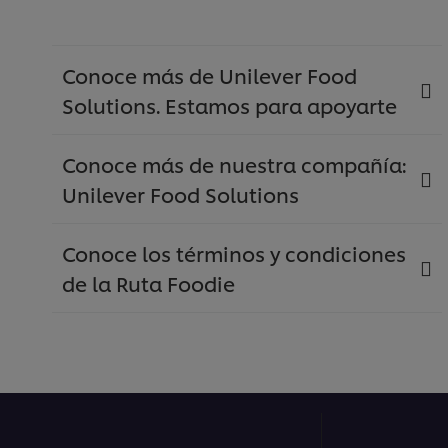
Conoce más de Unilever Food
Solutions. Estamos para apoyarte
Conoce más de nuestra compañía:
Unilever Food Solutions
Conoce los términos y condiciones
de la Ruta Foodie