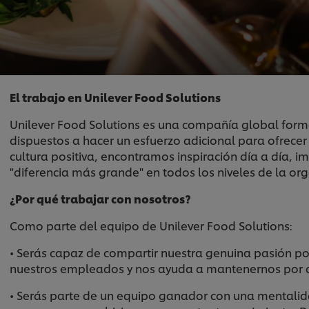
El trabajo en Unilever Food Solutions
Unilever Food Solutions es una compañía global form
dispuestos a hacer un esfuerzo adicional para ofrecer 
cultura positiva, encontramos inspiración día a día, 
"diferencia más grande" en todos los niveles de la org
¿Por qué trabajar con nosotros?
Como parte del equipo de Unilever Food Solutions:
• Serás capaz de compartir nuestra genuina pasión por
nuestros empleados y nos ayuda a mantenernos por d
• Serás parte de un equipo ganador con una mentalid