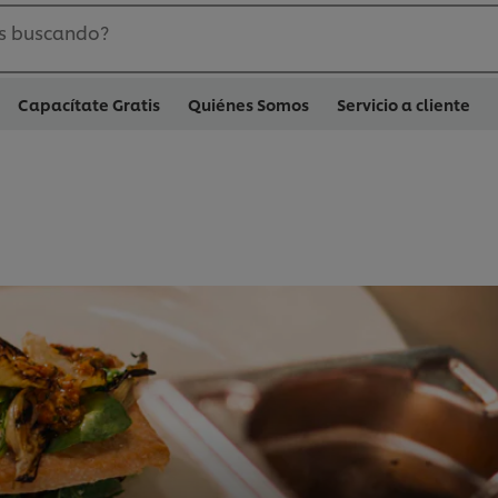
s buscando?
Capacítate Gratis
Quiénes Somos
Servicio a cliente