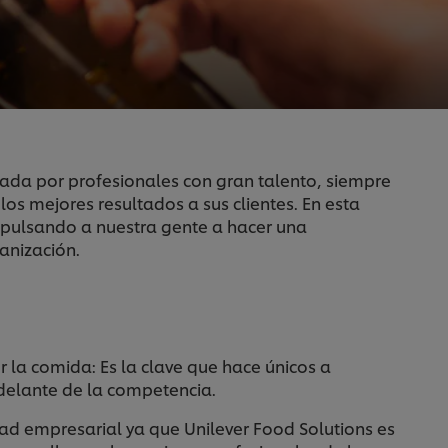
ada por profesionales con gran talento, siempre
los mejores resultados a sus clientes. En esta
impulsando a nuestra gente a hacer una
anización.
 la comida: Es la clave que hace únicos a
elante de la competencia.
ad empresarial ya que Unilever Food Solutions es