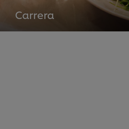
Carrera