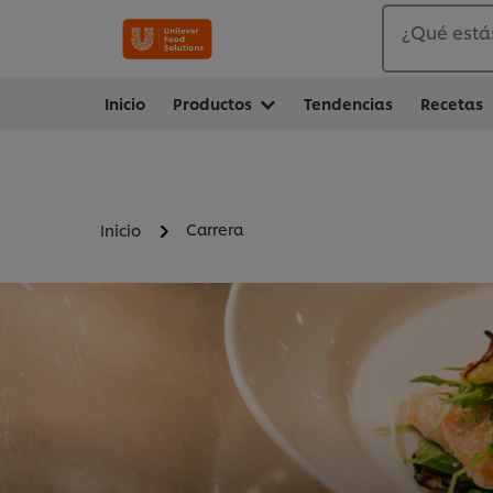
¿Qué está
Inicio
Productos
Tendencias
Recetas
Carrera
Inicio