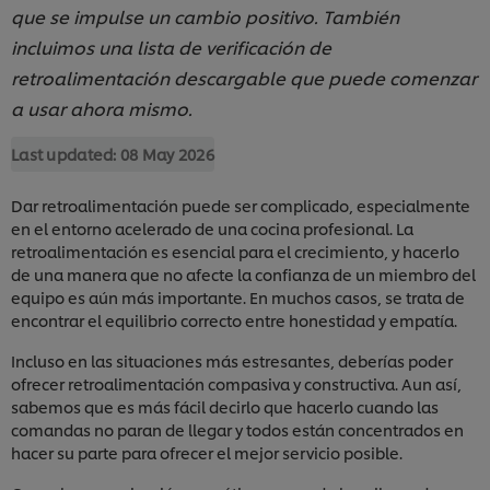
que se impulse un cambio positivo. También
incluimos una lista de verificación de
retroalimentación descargable que puede comenzar
a usar ahora mismo.
Last updated:
08 May 2026
Dar retroalimentación puede ser complicado, especialmente
en el entorno acelerado de una cocina profesional. La
retroalimentación es esencial para el crecimiento, y hacerlo
de una manera que no afecte la confianza de un miembro del
equipo es aún más importante. En muchos casos, se trata de
encontrar el equilibrio correcto entre honestidad y empatía.
Incluso en las situaciones más estresantes, deberías poder
ofrecer retroalimentación compasiva y constructiva. Aun así,
sabemos que es más fácil decirlo que hacerlo cuando las
comandas no paran de llegar y todos están concentrados en
hacer su parte para ofrecer el mejor servicio posible.