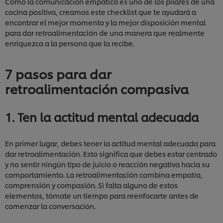
Como la comunicación empática es uno de los pilares de una
cocina positiva, creamos este checklist que te ayudará a
encontrar el mejor momento y la mejor disposición mental
para dar retroalimentación de una manera que realmente
enriquezca a la persona que la recibe.
7 pasos para dar
retroalimentación compasiva
1. Ten la actitud mental adecuada
En primer lugar, debes tener la actitud mental adecuada para
dar retroalimentación. Esto significa que debes estar centrado
y no sentir ningún tipo de juicio o reacción negativa hacia su
comportamiento. La retroalimentación combina empatía,
comprensión y compasión. Si falta alguno de estos
elementos, tómate un tiempo para reenfocarte antes de
comenzar la conversación.