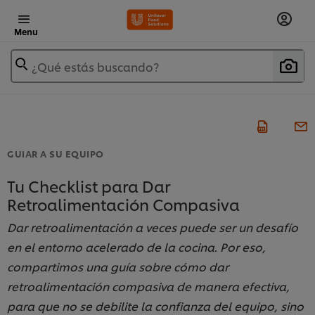
Menu
¿Qué estás buscando?
GUIAR A SU EQUIPO
Tu Checklist para Dar
Retroalimentación Compasiva
Dar retroalimentación a veces puede ser un desafío
en el entorno acelerado de la cocina. Por eso,
compartimos una guía sobre cómo dar
retroalimentación compasiva de manera efectiva,
para que no se debilite la confianza del equipo, sino