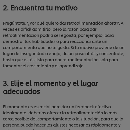
2. Encuentra tu motivo
Pregúntate: ‘¿Por qué quiero dar retroalimentación ahora?’. A
veces es difícil admitirlo, pero la razón para dar
retroalimentación podría ser egoísta, por ejemplo, para
demostrar tus habilidades o para reaccionar ante un
comportamiento que no te gusta. Si tu motivo proviene de un
lugar de inseguridad o enojo, da un paso atrás y concéntrate,
hasta que estés listo para dar retroalimentación solo para
fomentar el crecimiento y el aprendizaje.
3. Elije el momento y el lugar
adecuados
El momento es esencial para dar un feedback efectivo.
Idealmente, deberías ofrecer la retroalimentación lo más
cerca posible del comportamiento o la situación, para que la
persona pueda hacer los ajustes necesarios rápidamente y