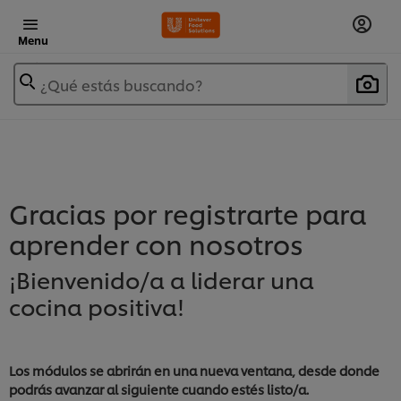
Menu
¿Qué estás buscando?
Gracias por registrarte para
aprender con nosotros
¡Bienvenido/a a liderar una
cocina positiva!
Los módulos se abrirán en una nueva ventana, desde donde
podrás avanzar al siguiente cuando estés listo/a.