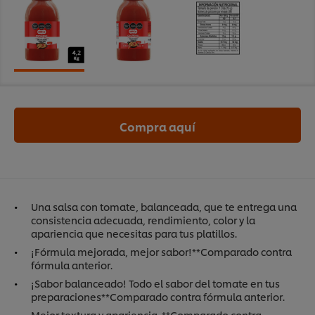
Compra aquí
Una salsa con tomate, balanceada, que te entrega una
consistencia adecuada, rendimiento, color y la
apariencia que necesitas para tus platillos.
¡Fórmula mejorada, mejor sabor!**Comparado contra
fórmula anterior.
¡Sabor balanceado! Todo el sabor del tomate en tus
preparaciones**Comparado contra fórmula anterior.
Mejor textura y apariencia. **Comparado contra