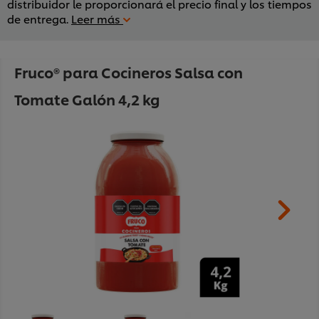
distribuidor le proporcionará el precio final y los tiempos
de entrega.
Leer más
Fruco® para Cocineros Salsa con
Tomate Galón 4,2 kg