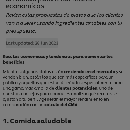
económicas
Revisa estas propuestas de platos que los clientes
van a querer usando ingredientes amables con tu
presupuesto.
Last updated:
28 Jun 2023
Recetas económicas y tendencias para aumentar los
beneficios
Mientras algunos platos están
creciendo en el mercado
y se
venden bien, están los que son más específicos para un
público y aquellos que están diseñados especialmente para
una gama más amplia de
clientes potenciales
. Uno de
nuestros consejos para ahorrar es analizar qué recetas se
ajustan a tu perfil y generan el mayor rendimiento en
comparación con un
cálculo del CMV
.
1. Comida saludable