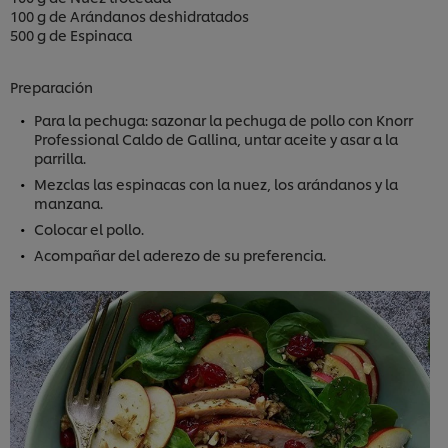
100 g de Arándanos deshidratados
500 g de Espinaca
Preparación
Para la pechuga: sazonar la pechuga de pollo con Knorr
Professional Caldo de Gallina, untar aceite y asar a la
parrilla.
Mezclas las espinacas con la nuez, los arándanos y la
manzana.
Colocar el pollo.
Acompañar del aderezo de su preferencia.