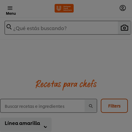
Menu
¿Qué estás buscando?
Recetas para chefs
Filters
Línea amarilla