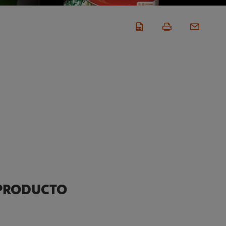
 PRODUCTO