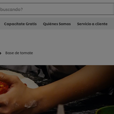
 buscando?
Capacítate Gratis
Quiénes Somos
Servicio a cliente
Base de tomate