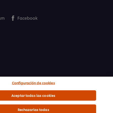
ram
Facebook
Configuración de cookies
Aceptar todas las cookies
Rechazarlas todas