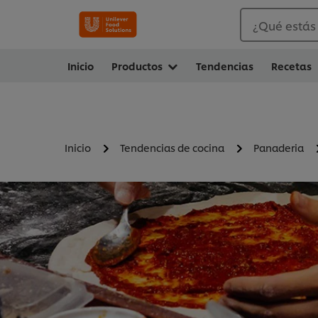
¿Qué estás
Inicio
Productos
Tendencias
Recetas
Inicio
Tendencias de cocina
Panaderia