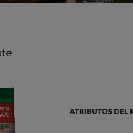
ate
ATRIBUTOS DEL