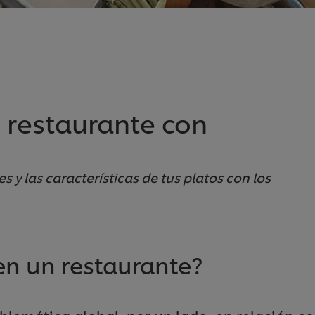
 restaurante con
 y las características de tus platos con los
n un restaurante?