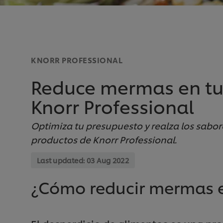
KNORR PROFESSIONAL
Reduce mermas en tu
Knorr Professional
Optimiza tu presupuesto y realza los sabores
productos de Knorr Professional.
Last updated:
03 Aug 2022
¿Cómo reducir mermas e