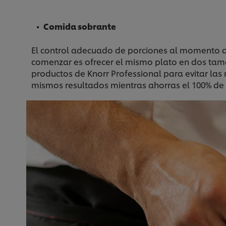
Comida sobrante
El control adecuado de porciones al momento de
comenzar es ofrecer el mismo plato en dos tamañ
productos de Knorr Professional para evitar las 
mismos resultados mientras ahorras el 100% d