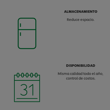
ALMACENAMIENTO
Reduce espacio.
DISPONIBILIDAD
Misma calidad todo el año,
control de costos.