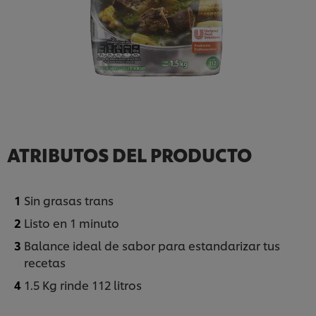
ATRIBUTOS DEL PRODUCTO
Sin grasas trans
Listo en 1 minuto
Balance ideal de sabor para estandarizar tus
recetas
1.5 Kg rinde 112 litros