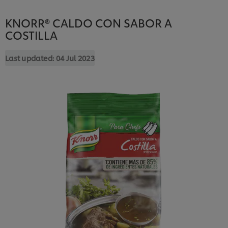
KNORR® CALDO CON SABOR A
COSTILLA
Last updated:
04 Jul 2023