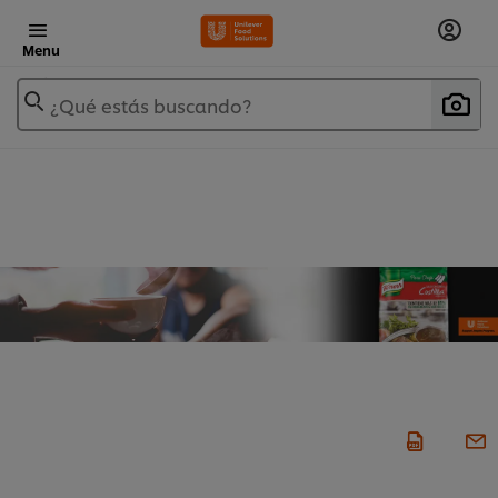
Menu
¿Qué estás buscando?