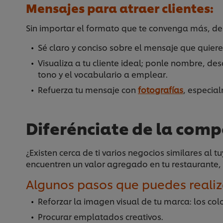
Mensajes para atraer clientes:
Sin importar el formato que te convenga más, de
Sé claro y conciso sobre el mensaje que quiere
Visualiza a tu cliente ideal; ponle nombre, desc
tono y el vocabulario a emplear.
Refuerza tu mensaje con
fotografías
, especia
Diferénciate de la com
¿Existen cerca de ti varios negocios similares al 
encuentren un valor agregado en tu restaurante, 
Algunos pasos que puedes realiza
Reforzar la imagen visual de tu marca: los colo
Procurar emplatados creativos.