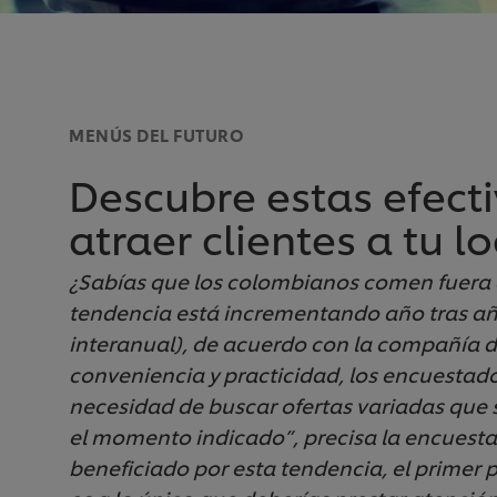
MENÚS DEL FUTURO
Descubre estas efecti
atraer clientes a tu 
¿Sabías que los colombianos comen fuera 
tendencia está incrementando año tras a
interanual), de acuerdo con la compañía 
conveniencia y practicidad, los encuestado
necesidad de buscar ofertas variadas que 
el momento indicado”, precisa la encuesta
beneficiado por esta tendencia, el primer p