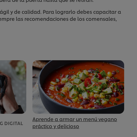
ágil y de calidad. Para lograrlo debes capacitar a
siempre las recomendaciones de los comensales,
Aprende a armar un menú vegano
G DIGITAL
práctico y delicioso