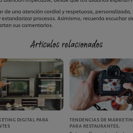
ar de una atención cordial y respetuosa, personalizada, 
y estandarizar procesos. Asimismo, recuerda escuchar 
artan sus comentarios.
Artículos relacionados
ETING DIGITAL PARA
TENDENCIAS DE MARKETIN
NTES
PARA RESTAURANTES.