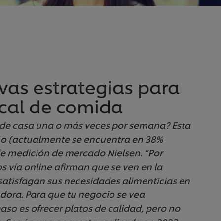
vas estrategias para
local de comida
de casa una o más veces por semana? Esta
ño (actualmente se encuentra en 38%
de medición de mercado Nielsen. “Por
s vía online afirman que se ven en la
satisfagan sus necesidades alimenticias en
dora. Para que tu negocio se vea
aso es ofrecer platos de calidad, pero no