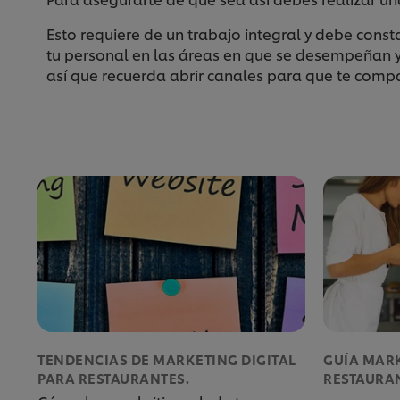
Esto requiere de un trabajo integral y debe const
tu personal en las áreas en que se desempeñan 
así que recuerda abrir canales para que te comp
TENDENCIAS DE MARKETING DIGITAL
GUÍA MARK
PARA RESTAURANTES.
RESTAURA