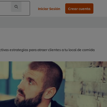
Iniciar Sesión
Crear cuenta
tivas estrategias para atraer clientes a tu local de comida