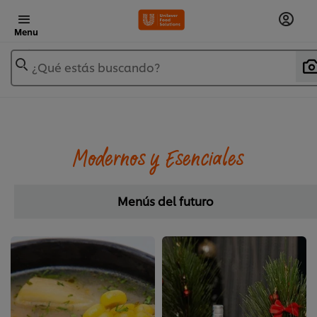
Menu
¿Qué estás buscando?
Modernos y Esenciales
Menús del futuro