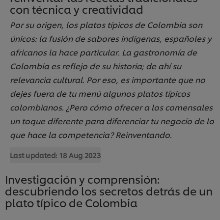
con técnica y creatividad
Por su origen, los platos típicos de Colombia son
únicos: la fusión de sabores indígenas, españoles y
africanos la hace particular. La gastronomía de
Colombia es reflejo de su historia; de ahí su
relevancia cultural. Por eso, es importante que no
dejes fuera de tu menú algunos platos típicos
colombianos. ¿Pero cómo ofrecer a los comensales
un toque diferente para diferenciar tu negocio de lo
que hace la competencia? Reinventando.
Last updated:
18 Aug 2023
Investigación y comprensión:
descubriendo los secretos detrás de un
plato típico de Colombia