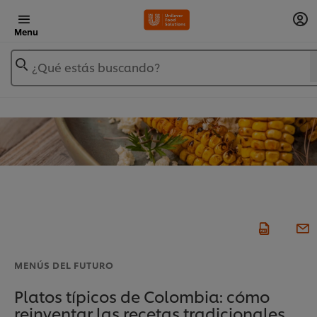
Menu
¿Qué estás buscando?
MENÚS DEL FUTURO
Platos típicos de Colombia: cómo
reinventar las recetas tradicionales