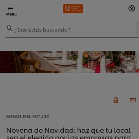
Menu
¿Qué estás buscando?
MENÚS DEL FUTURO
Novena de Navidad: haz que tu local
sea el elegido por las empresas para