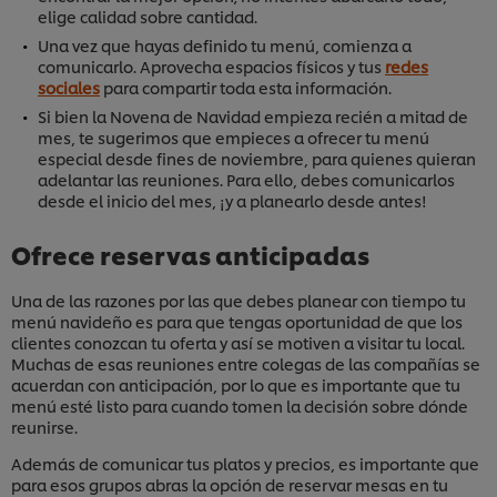
elige calidad sobre cantidad.
Una vez que hayas definido tu menú, comienza a
comunicarlo. Aprovecha espacios físicos y tus
redes
sociales
para compartir toda esta información.
Si bien la Novena de Navidad empieza recién a mitad de
mes, te sugerimos que empieces a ofrecer tu menú
especial desde fines de noviembre, para quienes quieran
adelantar las reuniones. Para ello, debes comunicarlos
desde el inicio del mes, ¡y a planearlo desde antes!
Ofrece reservas anticipadas
Una de las razones por las que debes planear con tiempo tu
menú navideño es para que tengas oportunidad de que los
clientes conozcan tu oferta y así se motiven a visitar tu local.
Muchas de esas reuniones entre colegas de las compañías se
acuerdan con anticipación, por lo que es importante que tu
menú esté listo para cuando tomen la decisión sobre dónde
reunirse.
Además de comunicar tus platos y precios, es importante que
para esos grupos abras la opción de reservar mesas en tu