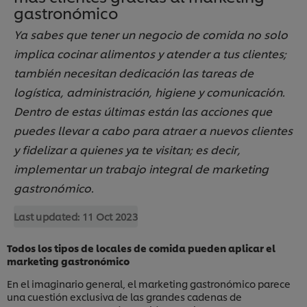
gastronómico
Ya sabes que tener un negocio de comida no solo
implica cocinar alimentos y atender a tus clientes;
también necesitan dedicación las tareas de
logística, administración, higiene y comunicación.
Dentro de estas últimas están las acciones que
puedes llevar a cabo para atraer a nuevos clientes
y fidelizar a quienes ya te visitan; es decir,
implementar un trabajo integral de marketing
gastronómico.
Last updated:
11 Oct 2023
Todos los tipos de locales de comida pueden aplicar el
marketing gastronómico
En el imaginario general, el marketing gastronómico parece
una cuestión exclusiva de las grandes cadenas de