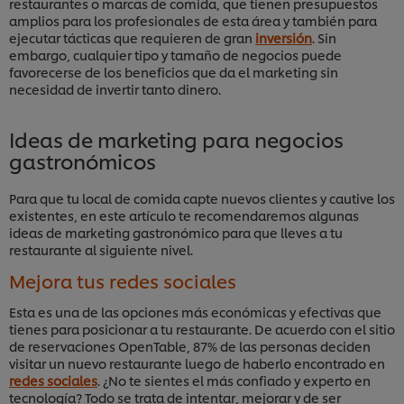
restaurantes o marcas de comida, que tienen presupuestos
amplios para los profesionales de esta área y también para
ejecutar tácticas que requieren de gran
inversión
. Sin
embargo, cualquier tipo y tamaño de negocios puede
favorecerse de los beneficios que da el marketing sin
necesidad de invertir tanto dinero.
Ideas de marketing para negocios
gastronómicos
Para que tu local de comida capte nuevos clientes y cautive los
existentes, en este artículo te recomendaremos algunas
ideas de marketing gastronómico para que lleves a tu
restaurante al siguiente nivel.
Mejora tus redes sociales
Esta es una de las opciones más económicas y efectivas que
tienes para posicionar a tu restaurante. De acuerdo con el sitio
de reservaciones OpenTable, 87% de las personas deciden
visitar un nuevo restaurante luego de haberlo encontrado en
redes sociales
. ¿No te sientes el más confiado y experto en
tecnología? Todo se trata de intentar, mejorar y de ser