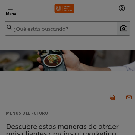
Menu
¿Qué estás buscando?
MENÚS DEL FUTURO
Descubre estas maneras de atraer
más clientes gracias al marketing