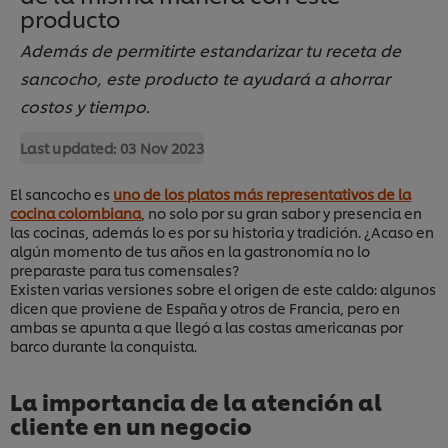
producto
Además de permitirte estandarizar tu receta de
sancocho, este producto te ayudará a ahorrar
costos y tiempo.
Last updated:
03 Nov 2023
El sancocho es
uno de los platos más representativos de la
cocina colombiana
, no solo por su gran sabor y presencia en
las cocinas, además lo es por su historia y tradición. ¿Acaso en
algún momento de tus años en la gastronomía no lo
preparaste para tus comensales?
Existen varias versiones sobre el origen de este caldo: algunos
dicen que proviene de España y otros de Francia, pero en
ambas se apunta a que llegó a las costas americanas por
barco durante la conquista.
La importancia de la atención al
cliente en un negocio