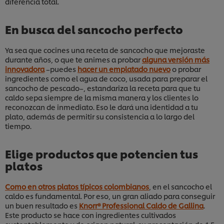
diferencia total.
En busca del sancocho perfecto
Ya sea que cocines una receta de sancocho que mejoraste
durante años, o que te animes a probar
alguna versión más
innovadora
–puedes
hacer un emplatado nuevo
o probar
ingredientes como el agua de coco, usada para preparar el
sancocho de pescado–, estandariza la receta para que tu
caldo sepa siempre de la misma manera y los clientes lo
reconozcan de inmediato. Eso le dará una identidad a tu
plato, además de permitir su consistencia a lo largo del
tiempo.
Elige productos que potencien tus
platos
Como en otros platos típicos colombianos
, en el sancocho el
caldo es fundamental. Por eso, un gran aliado para conseguir
un buen resultado es
Knorr® Professional Caldo de Gallina
.
Este producto se hace con ingredientes cultivados