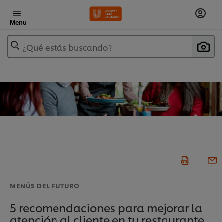
Menu
¿Qué estás buscando?
MENÚS DEL FUTURO
5 recomendaciones para mejorar la
atención al cliente en tu restaurante