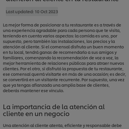
Last updated:
10 Oct 2023
La mejor forma de posicionar a tu restaurante es a través de
una experiencia agradable para cada persona que te visita,
teniendo en cuenta varios aspectos: la comida es uno, por
supuesto, pero también las instalaciones, los precios y la
atención al cliente. Si el comensal disfruta un buen momento
en tu local, tendrá ganas de recomendarlo a sus amigos y
familiares, comenzando la recomendación de voz a voz, la
mejor herramienta de relaciones públicas para atraer nuevos
clientes. Por el otro, si disfrutó la propuesta de tu restaurante,
ese comensal querrá visitarte en más de una ocasión; es decir,
se convertirá en un visitante recurrente. Por supuesto, una vez
que ya tengas afianzada una amplia base de clientes,
deberás mantener ese vínculo.
La importancia de la atención al
cliente en un negocio
Una atención al cliente atenta, eficiente y responsable debe