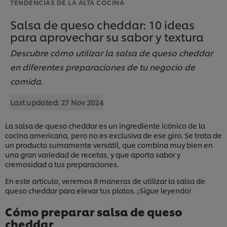
TENDENCIAS DE LA ALTA COCINA
Salsa de queso cheddar: 10 ideas
para aprovechar su sabor y textura
Descubre cómo utilizar la salsa de queso cheddar
en diferentes preparaciones de tu negocio de
comida.
Last updated:
27 Nov 2024
La salsa de queso cheddar es un ingrediente icónico de la
cocina americana, pero no es exclusiva de ese giro. Se trata de
un producto sumamente versátil, que combina muy bien en
una gran variedad de recetas, y que aporta sabor y
cremosidad a tus preparaciones.
En este artículo, veremos 8 maneras de utilizar la salsa de
queso cheddar para elevar tus platos. ¡Sigue leyendo!
Cómo preparar salsa de queso
cheddar