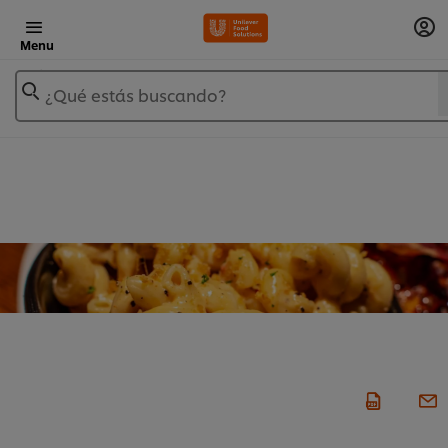
Menu
¿Qué estás buscando?