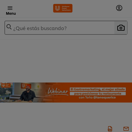
Menu
¿Qué estás buscando?