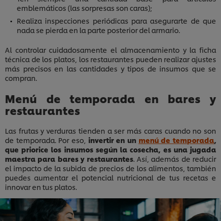
emblemáticos (las sorpresas son caras);
Realiza inspecciones periódicas para asegurarte de que
nada se pierda en la parte posterior del armario.
Al controlar cuidadosamente el almacenamiento y la ficha
técnica de los platos, los restaurantes pueden realizar ajustes
más precisos en las cantidades y tipos de insumos que se
compran.
Menú de temporada en bares y
restaurantes
Las frutas y verduras tienden a ser más caras cuando no son
de temporada. Por eso,
invertir en un
menú de temporada
,
que priorice los insumos según la cosecha, es una jugada
maestra para bares y restaurantes
. Así, además de reducir
el impacto de la subida de precios de los alimentos, también
puedes aumentar el potencial nutricional de tus recetas e
innovar en tus platos.