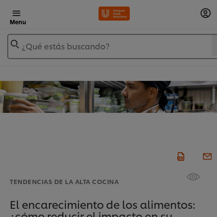
Menu
¿Qué estás buscando?
TENDENCIAS DE LA ALTA COCINA
El encarecimiento de los alimentos:
¿cómo reducir el impacto en su