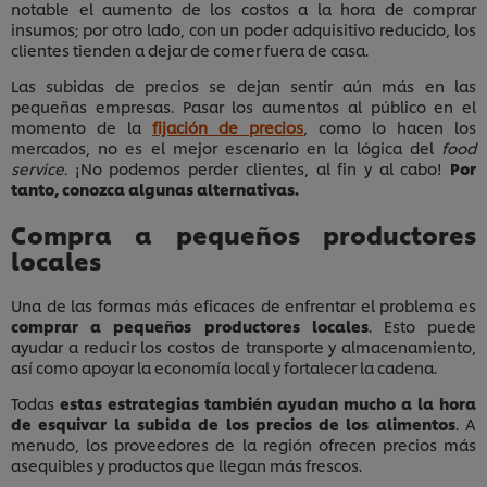
notable el aumento de los costos a la hora de comprar
insumos; por otro lado, con un poder adquisitivo reducido, los
clientes tienden a dejar de comer fuera de casa.
Las subidas de precios se dejan sentir aún más en las
pequeñas empresas. Pasar los aumentos al público en el
momento de la
fijación de precios
, como lo hacen los
mercados, no es el mejor escenario en la lógica del
food
service.
¡No podemos perder clientes, al fin y al cabo!
Por
tanto, conozca algunas alternativas.
Compra a pequeños productores
locales
Una de las formas más eficaces de enfrentar el problema es
comprar a pequeños productores locales
. Esto puede
ayudar a reducir los costos de transporte y almacenamiento,
así como apoyar la economía local y fortalecer la cadena.
Todas
estas estrategias también ayudan mucho a la hora
de esquivar la subida de los precios de los alimentos
. A
menudo, los proveedores de la región ofrecen precios más
asequibles y productos que llegan más frescos.