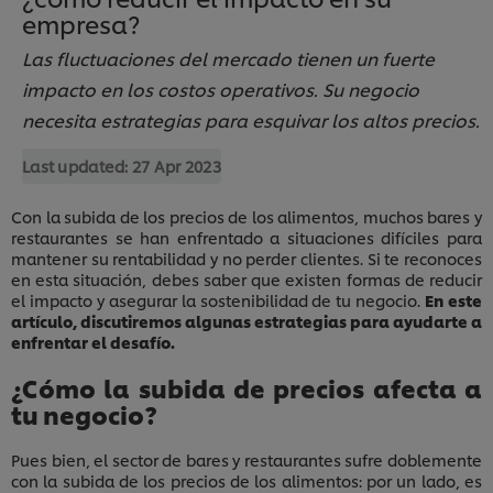
empresa?
Las fluctuaciones del mercado tienen un fuerte
impacto en los costos operativos. Su negocio
necesita estrategias para esquivar los altos precios.
Last updated:
27 Apr 2023
Con la subida de los precios de los alimentos, muchos bares y
restaurantes se han enfrentado a situaciones difíciles para
mantener su rentabilidad y no perder clientes. Si te reconoces
en esta situación, debes saber que existen formas de reducir
el impacto y asegurar la sostenibilidad de tu negocio.
En este
artículo, discutiremos algunas estrategias para ayudarte a
enfrentar el desafío.
¿Cómo la subida de precios afecta a
tu negocio?
Pues bien, el sector de bares y restaurantes sufre doblemente
con la subida de los precios de los alimentos: por un lado, es