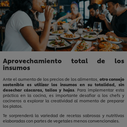
Aprovechamiento total de los
insumos
Ante el aumento de los precios de los alimentos,
otro consejo
sostenible es utilizar los insumos en su totalidad, sin
desechar cáscaras, tallos y hojas
. Para implementar esta
práctica en la cocina, es importante desafiar a los chefs y
cocineros a explorar la creatividad al momento de preparar
los platos.
Te sorprenderá la variedad de recetas sabrosas y nutritivas
elaboradas con partes de vegetales menos convencionales.